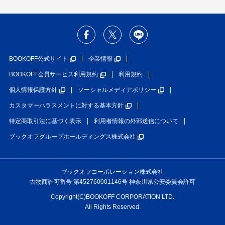
BOOKOFF公式サイト
企業情報
BOOKOFF会員サービス利用規約
利用規約
個人情報保護方針
ソーシャルメディアポリシー
カスタマーハラスメントに対する基本方針
特定商取引法に基づく表示
利用者情報の外部送信について
ブックオフグループホールディングス株式会社
ブックオフコーポレーション株式会社
古物商許可番号 第452760001146号 神奈川県公安委員会許可
Copyright(C)BOOKOFF CORPORATION LTD.
All Rights Reserved.