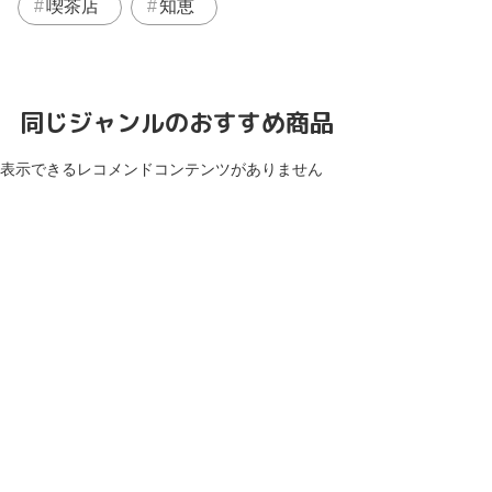
喫茶店
知恵
同じジャンルのおすすめ商品
表示できるレコメンドコンテンツがありません