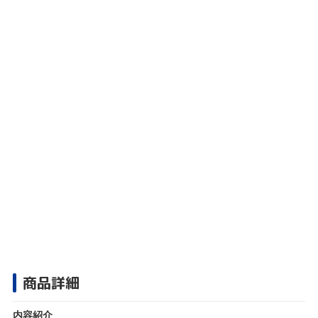
商品詳細
内容紹介