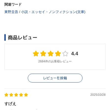
関連ワード
東野圭吾
/
小説・エッセイ・ノンフィクション(文庫)
商品レビュー
4.4
2684件のお客様レビュー
レビューを投稿
2025/10/28
すげえ