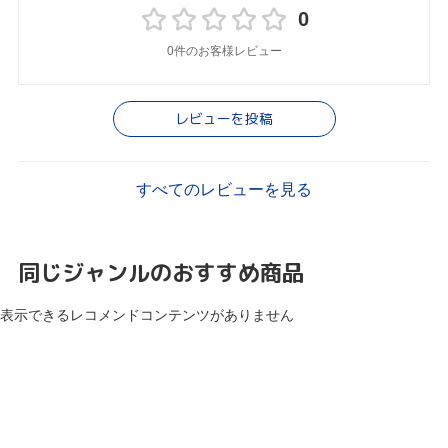
0
0件のお客様レビュー
レビューを投稿
すべてのレビューを見る
同じジャンルのおすすめ商品
表示できるレコメンドコンテンツがありません