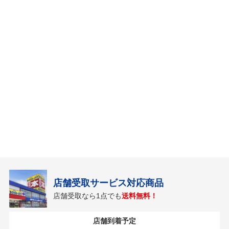
店舗受取サービス対応商品
店舗受取なら1点でも
送料無料！
店舗到着予定