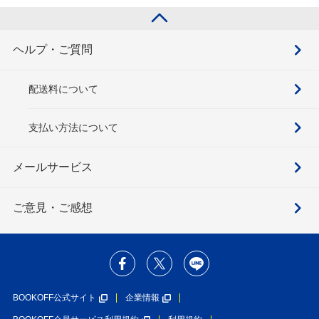
ヘルプ・ご質問
配送料について
支払い方法について
メールサービス
ご意見・ご感想
BOOKOFF公式サイト
企業情報