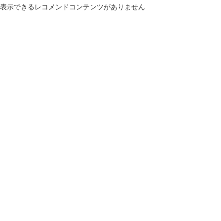
表示できるレコメンドコンテンツがありません