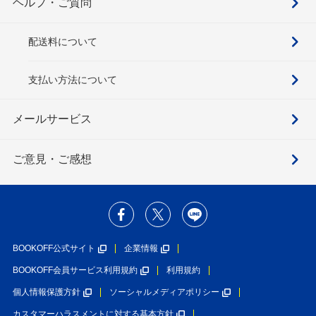
ヘルプ・ご質問
配送料について
支払い方法について
メールサービス
ご意見・ご感想
BOOKOFF公式サイト
企業情報
BOOKOFF会員サービス利用規約
利用規約
個人情報保護方針
ソーシャルメディアポリシー
カスタマーハラスメントに対する基本方針