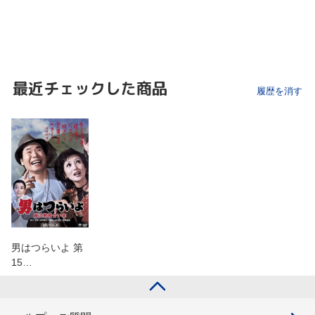
最近チェックした商品
履歴を消す
男はつらいよ 第
15…