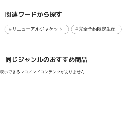
関連ワードから探す
リニューアルジャケット
完全予約限定生産
同じジャンルのおすすめ商品
表示できるレコメンドコンテンツがありません