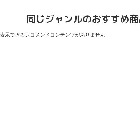
同じジャンルのおすすめ商
表示できるレコメンドコンテンツがありません