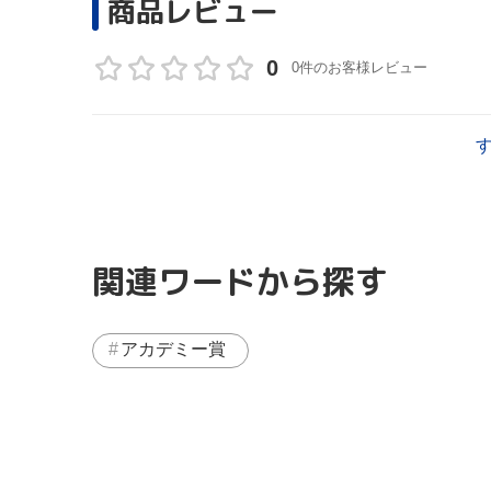
商品レビュー
0
0件のお客様レビュー
関連ワードから探す
アカデミー賞