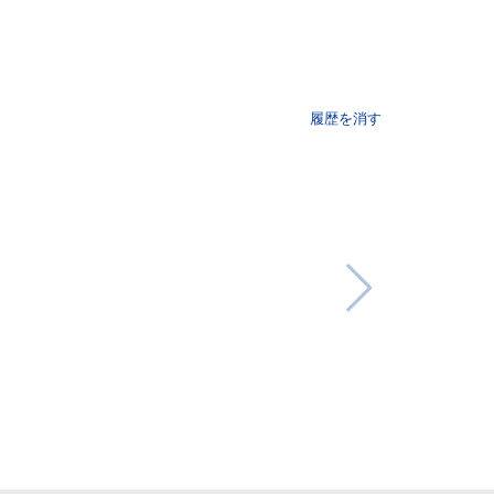
履歴を消す