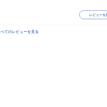
レビューを
すべてのレビューを見る