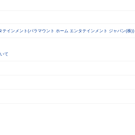
タテインメント(パラマウント ホーム エンタテインメント ジャパン(株))
いて