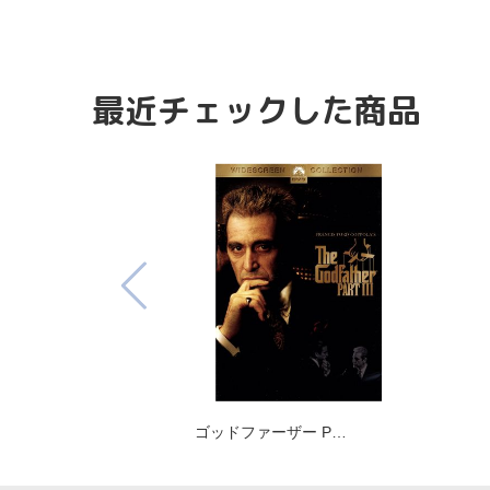
最近チェックした商品
ゴッドファーザー P…