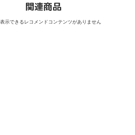
関連商品
表示できるレコメンドコンテンツがありません