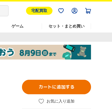
宅配買取
ゲーム
セット・まとめ買い
カートに追加する
お気に入り追加