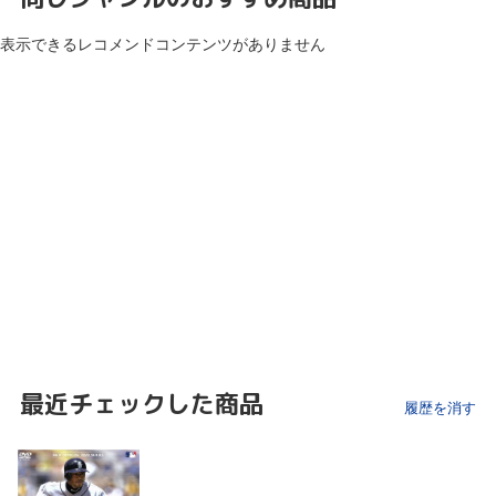
表示できるレコメンドコンテンツがありません
最近チェックした商品
履歴を消す