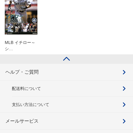
MLB イチロー～
シ…
ヘルプ・ご質問
配送料について
支払い方法について
メールサービス