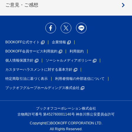
ご意見・ご感想
BOOKOFF公式サイト
企業情報
BOOKOFF会員サービス利用規約
利用規約
個人情報保護方針
ソーシャルメディアポリシー
カスタマーハラスメントに対する基本方針
特定商取引法に基づく表示
利用者情報の外部送信について
ブックオフグループホールディングス株式会社
ブックオフコーポレーション株式会社
古物商許可番号 第452760001146号 神奈川県公安委員会許可
Copyright(C)BOOKOFF CORPORATION LTD.
All Rights Reserved.