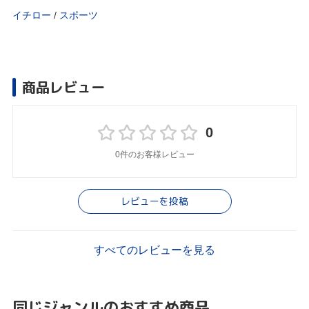
イチロー
/
スポーツ
商品レビュー
0
0件のお客様レビュー
レビューを投稿
すべてのレビューを見る
同じジャンルのおすすめ商品