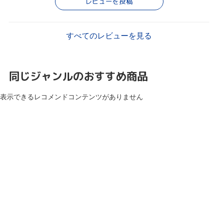
レビューを投稿
すべてのレビューを見る
同じジャンルのおすすめ商品
表示できるレコメンドコンテンツがありません