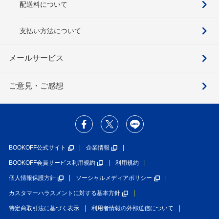
配送料について
支払い方法について
メールサービス
ご意見・ご感想
BOOKOFF公式サイト
企業情報
BOOKOFF会員サービス利用規約
利用規約
個人情報保護方針
ソーシャルメディアポリシー
カスタマーハラスメントに対する基本方針
特定商取引法に基づく表示
利用者情報の外部送信について