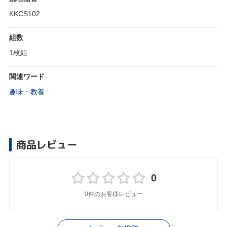
KKCS102
組数
1枚組
関連ワード
趣味・教養
商品レビュー
0
0件のお客様レビュー