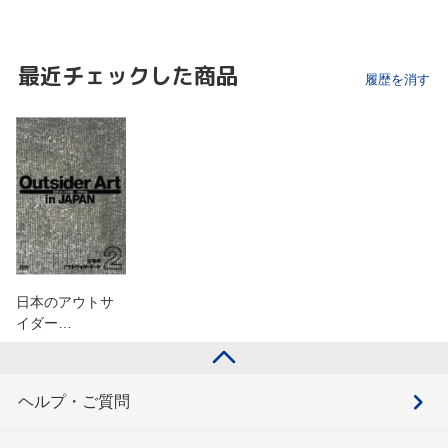
最近チェックした商品
履歴を消す
日本のアウトサ
イダー…
ヘルプ・ご質問