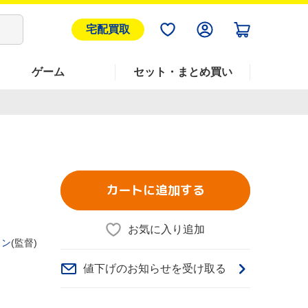
宅配買取
ゲーム
セット・まとめ買い
カートに追加する
お気に入り追加
リン
(監督)
値下げのお知らせを受け取る