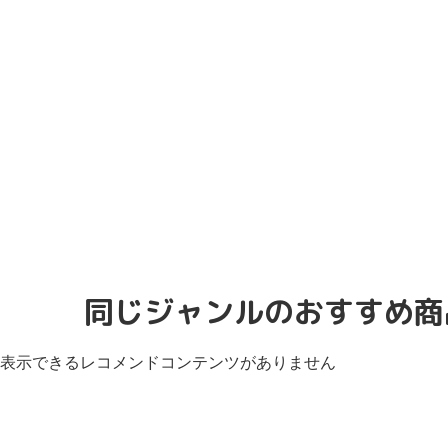
同じジャンルのおすすめ商
表示できるレコメンドコンテンツがありません