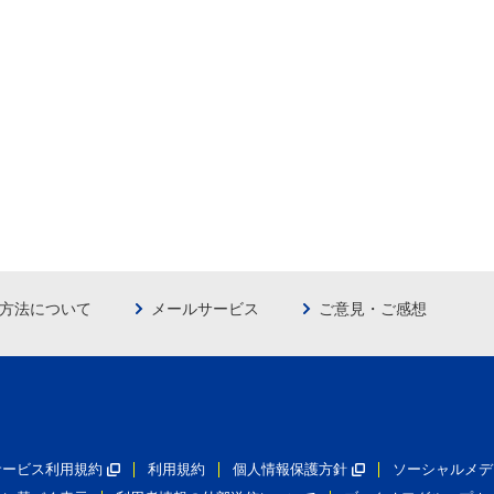
方法について
メールサービス
ご意見・ご感想
員サービス利用規約
利用規約
個人情報保護方針
ソーシャルメデ