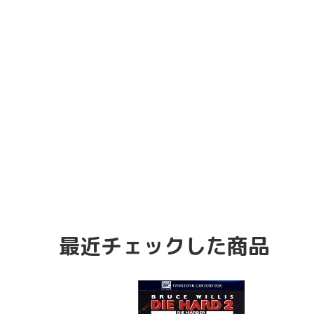
最近チェックした商品