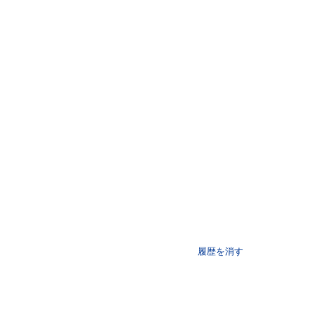
履歴を消す