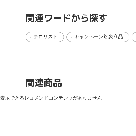
関連ワードから探す
テロリスト
キャンペーン対象商品
関連商品
表示できるレコメンドコンテンツがありません