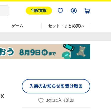
宅配買取
ゲーム
セット・まとめ買い
入荷のお知らせを受け取る
DX
お気に入り追加