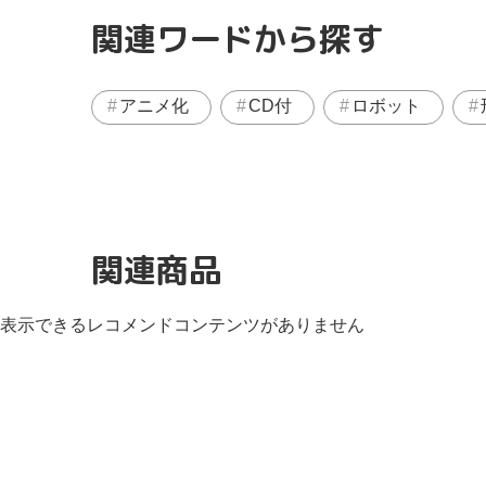
関連ワードから探す
アニメ化
CD付
ロボット
関連商品
表示できるレコメンドコンテンツがありません