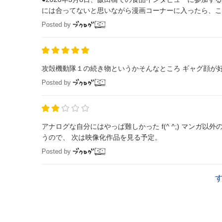
Posted by
Posted by
アナログな自分にはやっぱ難しかった f(^ ^;) マン
うので、 次は映像化作品を見る予定。
Posted by