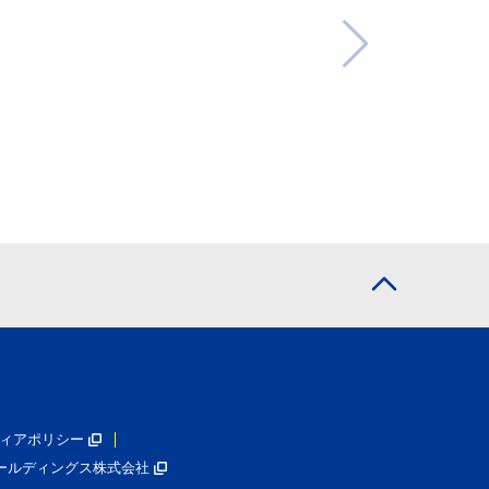
ィアポリシー
ールディングス株式会社