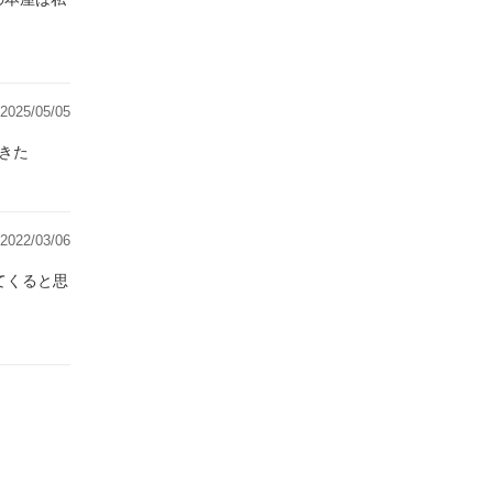
2025/05/05
解できた
2022/03/06
てくると思