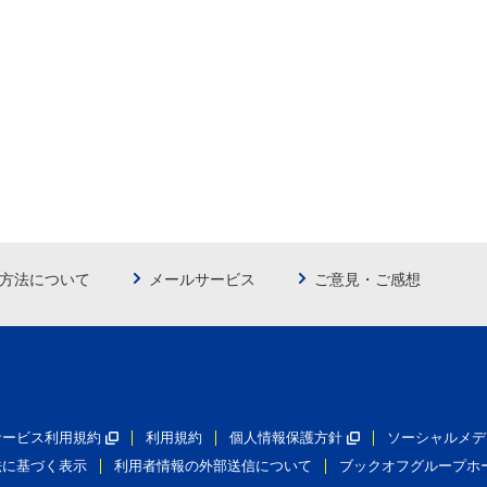
方法について
メールサービス
ご意見・ご感想
員サービス利用規約
利用規約
個人情報保護方針
ソーシャルメデ
法に基づく表示
利用者情報の外部送信について
ブックオフグループホ