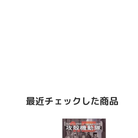
最近チェックした商品