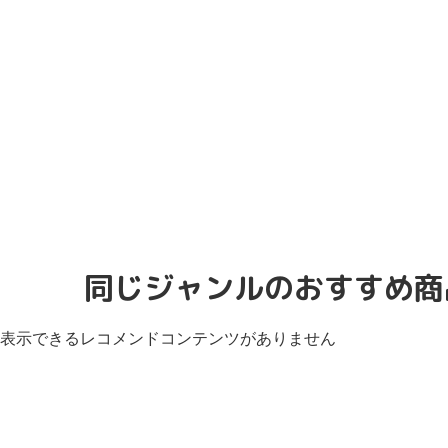
同じジャンルのおすすめ商
表示できるレコメンドコンテンツがありません