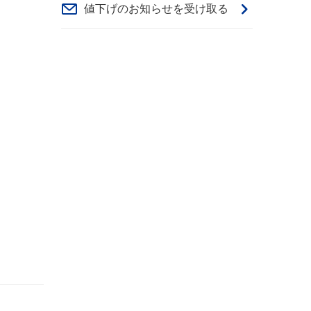
値下げのお知らせを受け取る