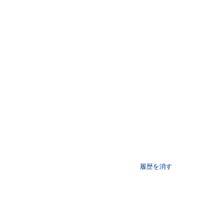
履歴を消す