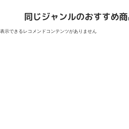
同じジャンルのおすすめ商
表示できるレコメンドコンテンツがありません