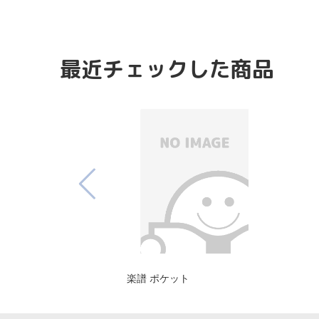
最近チェックした商品
楽譜 ポケット