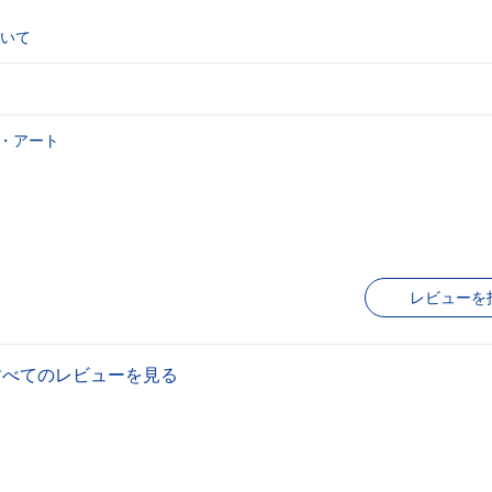
いて
・アート
レビューを
すべてのレビューを見る