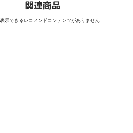
関連商品
表示できるレコメンドコンテンツがありません