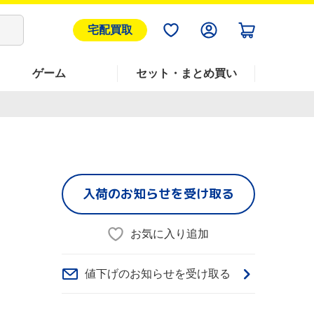
宅配買取
ゲーム
セット・まとめ買い
入荷のお知らせを受け取る
お気に入り追加
値下げのお知らせを受け取る