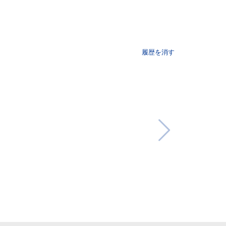
履歴を消す