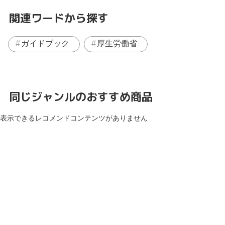
関連ワードから探す
ガイドブック
厚生労働省
同じジャンルのおすすめ商品
表示できるレコメンドコンテンツがありません