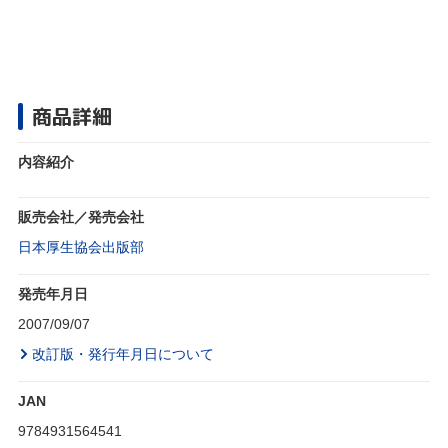
商品詳細
内容紹介
販売会社／発売会社
日本厚生協会出版部
発売年月日
2007/09/07
改訂版・発行年月日について
JAN
9784931564541