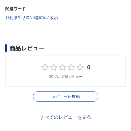
関連ワード
月刊厚生サロン編集室
/
政治
商品レビュー
0
0件のお客様レビュー
レビューを投稿
すべてのレビューを見る