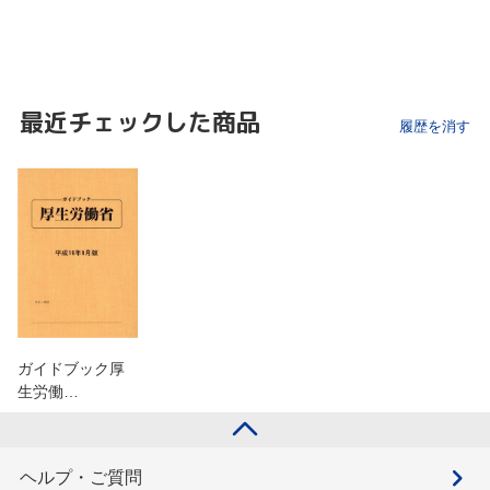
最近チェックした商品
履歴を消す
ガイドブック厚
生労働…
ヘルプ・ご質問