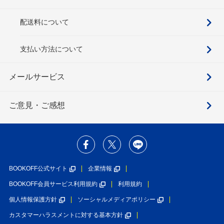
配送料について
支払い方法について
メールサービス
ご意見・ご感想
BOOKOFF公式サイト
企業情報
BOOKOFF会員サービス利用規約
利用規約
個人情報保護方針
ソーシャルメディアポリシー
カスタマーハラスメントに対する基本方針