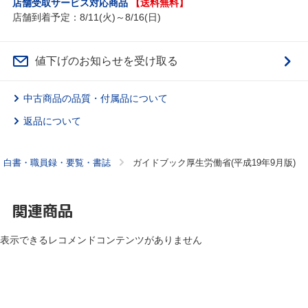
店舗受取サービス対応商品
【送料無料】
店舗到着予定：8/11(火)～8/16(日)
値下げのお知らせを受け取る
中古商品の品質・付属品について
返品について
白書・職員録・要覧・書誌
ガイドブック厚生労働省(平成19年9月版)
関連商品
表示できるレコメンドコンテンツがありません