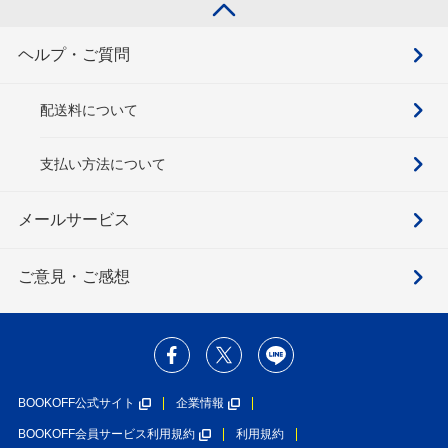
ヘルプ・ご質問
配送料について
支払い方法について
メールサービス
ご意見・ご感想
BOOKOFF公式サイト
企業情報
BOOKOFF会員サービス利用規約
利用規約