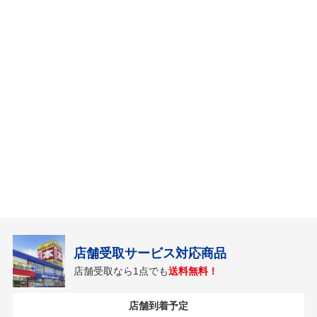
店舗受取サービス対応商品
店舗受取なら1点でも
送料無料！
店舗到着予定