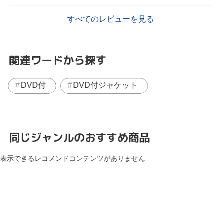
すべてのレビューを見る
関連ワードから探す
DVD付
DVD付ジャケット
同じジャンルのおすすめ商品
表示できるレコメンドコンテンツがありません