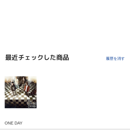
最近チェックした商品
履歴を消す
ONE DAY