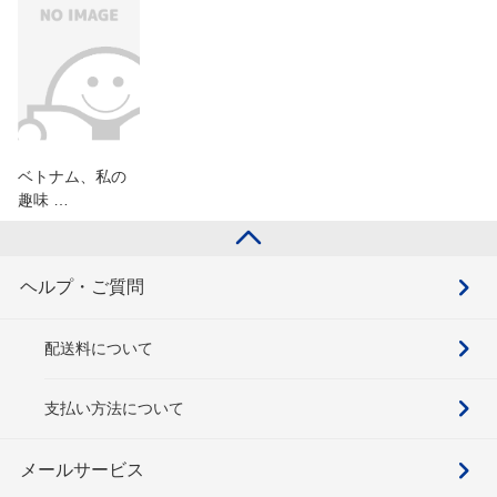
ベトナム、私の
趣味 …
ヘルプ・ご質問
配送料について
支払い方法について
メールサービス