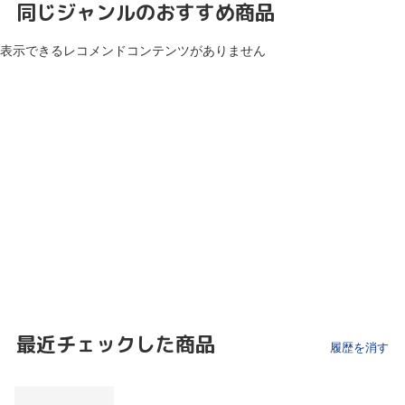
同じジャンルのおすすめ商品
表示できるレコメンドコンテンツがありません
最近チェックした商品
履歴を消す