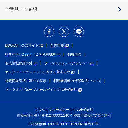
ご意見・ご感想
BOOKOFF公式サイト
企業情報
BOOKOFF会員サービス利用規約
利用規約
個人情報保護方針
ソーシャルメディアポリシー
カスタマーハラスメントに対する基本方針
特定商取引法に基づく表示
利用者情報の外部送信について
ブックオフグループホールディングス株式会社
ブックオフコーポレーション株式会社
古物商許可番号 第452760001146号 神奈川県公安委員会許可
Copyright(C)BOOKOFF CORPORATION LTD.