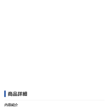
商品詳細
内容紹介