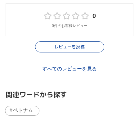
0
0件のお客様レビュー
レビューを投稿
すべてのレビューを見る
関連ワードから探す
ベトナム