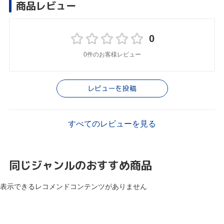
商品レビュー
0
0件のお客様レビュー
レビューを投稿
すべてのレビューを見る
同じジャンルのおすすめ商品
表示できるレコメンドコンテンツがありません