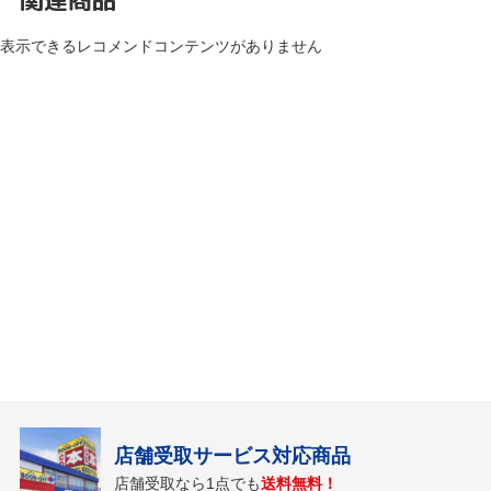
表示できるレコメンドコンテンツがありません
店舗受取サービス対応商品
店舗受取なら1点でも
送料無料！