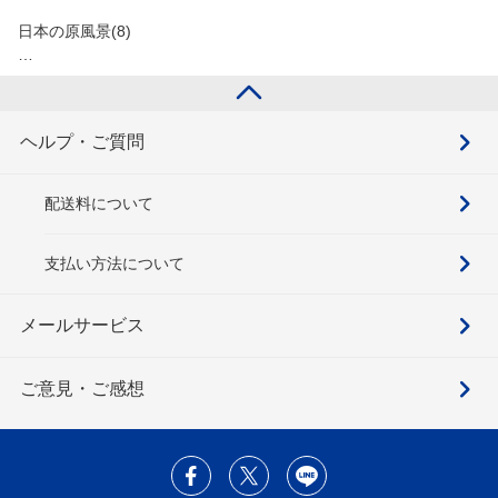
日本の原風景(8)
…
ヘルプ・ご質問
配送料について
支払い方法について
メールサービス
ご意見・ご感想