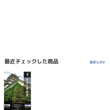
最近チェックした商品
履歴を消す