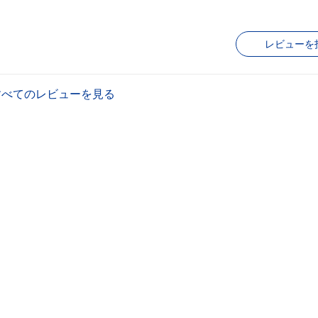
レビューを
すべてのレビューを見る