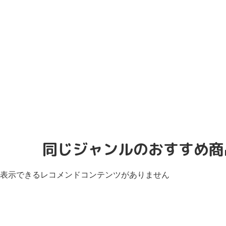
同じジャンルのおすすめ商
表示できるレコメンドコンテンツがありません