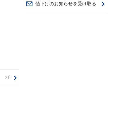
値下げのお知らせを受け取る
2店