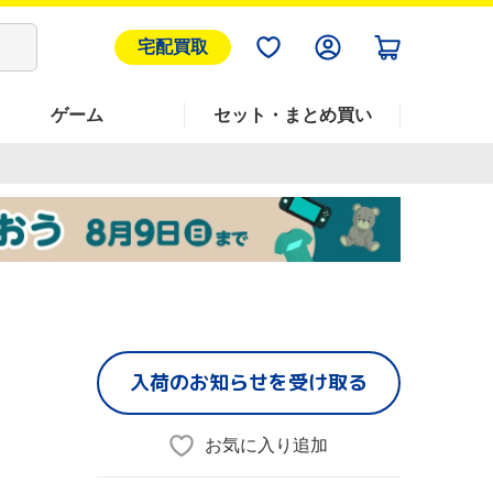
宅配買取
ゲーム
セット・まとめ買い
入荷のお知らせを受け取る
お気に入り追加