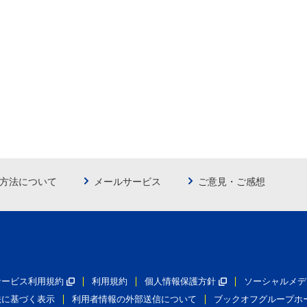
方法について
メールサービス
ご意見・ご感想
員サービス利用規約
利用規約
個人情報保護方針
ソーシャルメデ
法に基づく表示
利用者情報の外部送信について
ブックオフグループホ