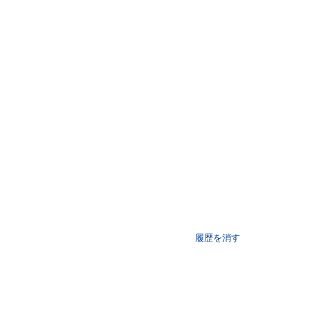
履歴を消す