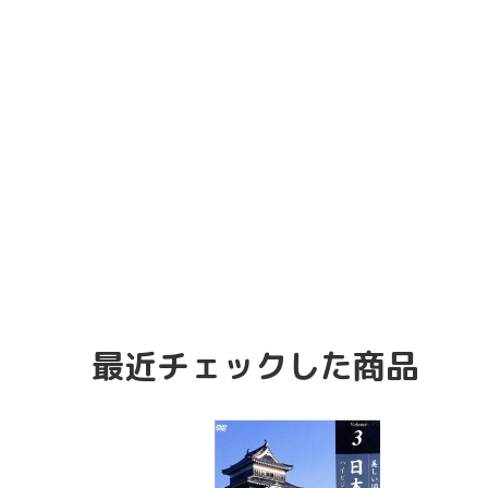
最近チェックした商品