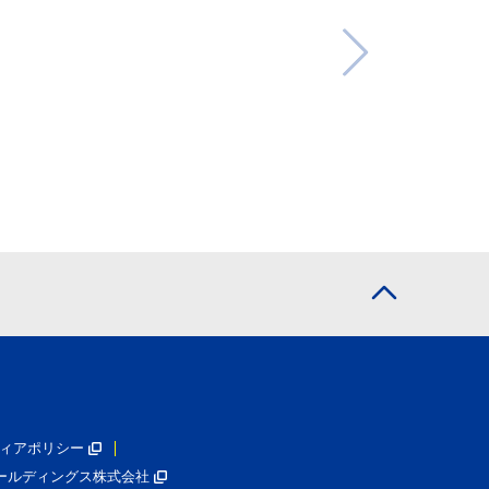
ィアポリシー
ールディングス株式会社