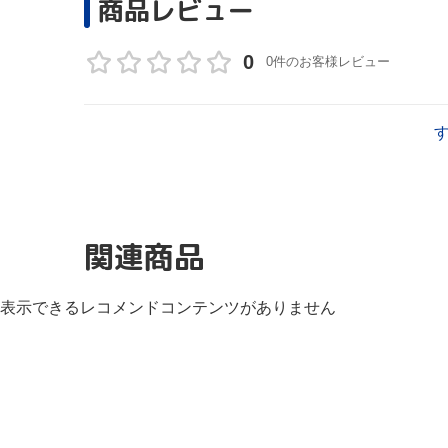
商品レビュー
0
0件のお客様レビュー
関連商品
表示できるレコメンドコンテンツがありません