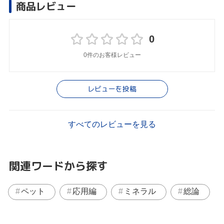
商品レビュー
0
0件のお客様レビュー
レビューを投稿
すべてのレビューを見る
関連ワードから探す
ペット
応用編
ミネラル
総論