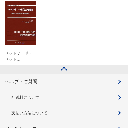
ペットフード・
ペット…
ヘルプ・ご質問
配送料について
支払い方法について