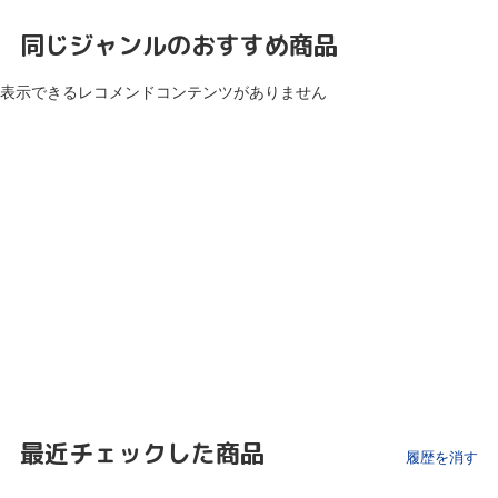
同じジャンルのおすすめ商品
表示できるレコメンドコンテンツがありません
最近チェックした商品
履歴を消す