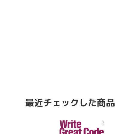
最近チェックした商品