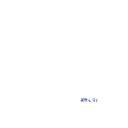
履歴を消す