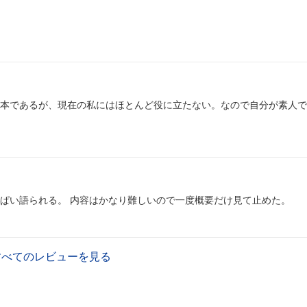
本であるが、現在の私にはほとんど役に立たない。なので自分が素人で
ぱい語られる。 内容はかなり難しいので一度概要だけ見て止めた。
すべてのレビューを見る