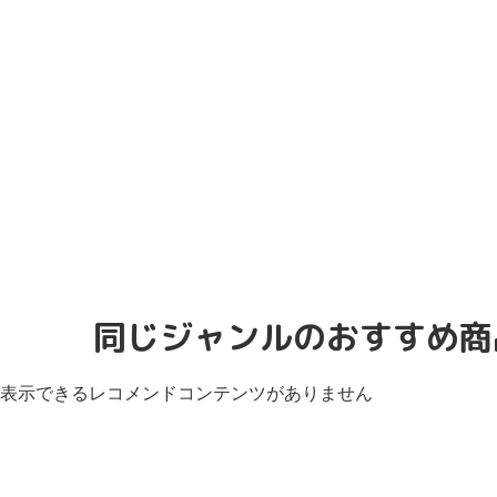
同じジャンルのおすすめ商
表示できるレコメンドコンテンツがありません