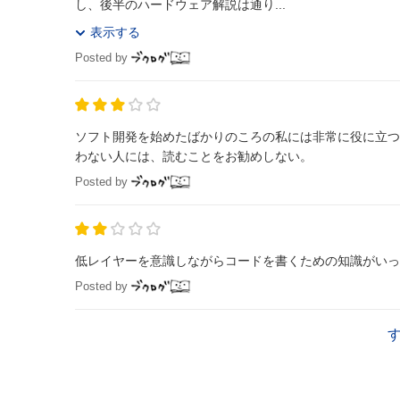
し、後半のハードウェア解説は通り...
表示する
Posted by
ソフト開発を始めたばかりのころの私には非常に役に立つ
わない人には、読むことをお勧めしない。
Posted by
低レイヤーを意識しながらコードを書くための知識がいっ
Posted by