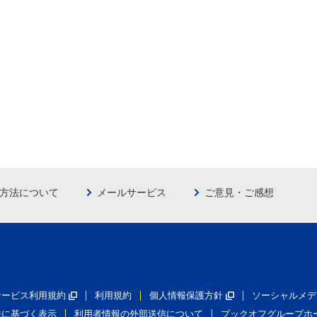
方法について
メールサービス
ご意見・ご感想
員サービス利用規約
利用規約
個人情報保護方針
ソーシャルメデ
法に基づく表示
利用者情報の外部送信について
ブックオフグループホ