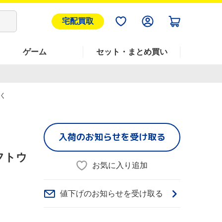
宅配買取
ゲーム
セット・まとめ買い
書く
入荷のお知らせを受け取る
ソフトウ
お気に入り追加
値下げのお知らせを受け取る