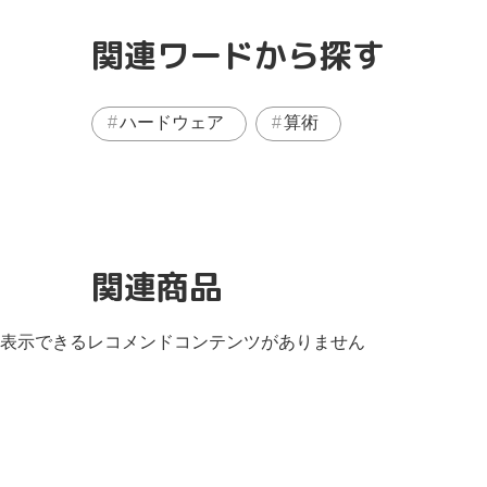
関連ワードから探す
ハードウェア
算術
関連商品
表示できるレコメンドコンテンツがありません