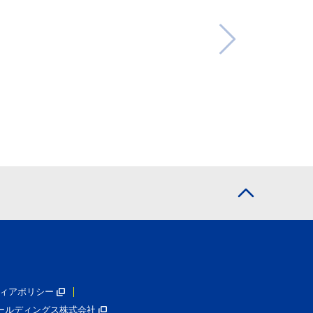
ィアポリシー
ールディングス株式会社