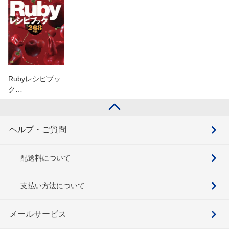
Rubyレシピブッ
ク…
ヘルプ・ご質問
配送料について
支払い方法について
メールサービス