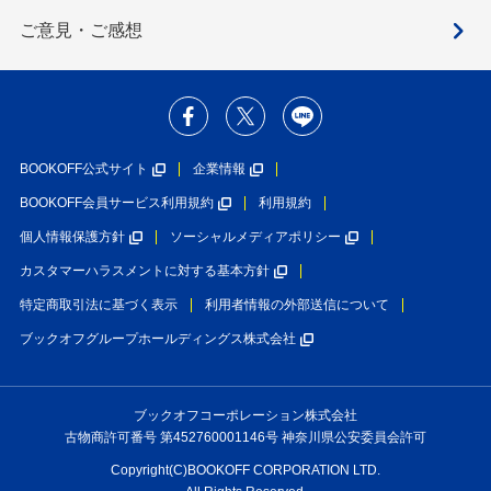
ご意見・ご感想
BOOKOFF公式サイト
企業情報
BOOKOFF会員サービス利用規約
利用規約
個人情報保護方針
ソーシャルメディアポリシー
カスタマーハラスメントに対する基本方針
特定商取引法に基づく表示
利用者情報の外部送信について
ブックオフグループホールディングス株式会社
ブックオフコーポレーション株式会社
古物商許可番号 第452760001146号 神奈川県公安委員会許可
Copyright(C)BOOKOFF CORPORATION LTD.