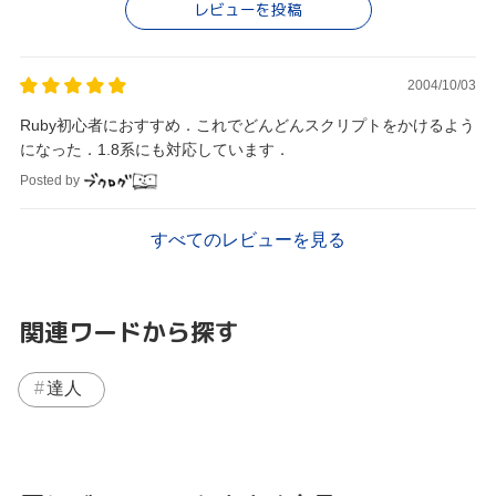
レビューを投稿
2004/10/03
Ruby初心者におすすめ．これでどんどんスクリプトをかけるよう
になった．1.8系にも対応しています．
Posted by
すべてのレビューを見る
関連ワードから探す
達人