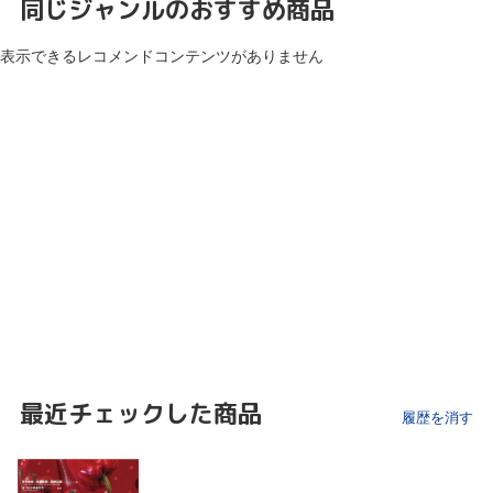
同じジャンルのおすすめ商品
表示できるレコメンドコンテンツがありません
最近チェックした商品
履歴を消す