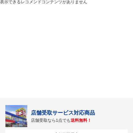
表示できるレコメンドコンテンツがありません
店舗受取サービス対応商品
店舗受取なら1点でも
送料無料！