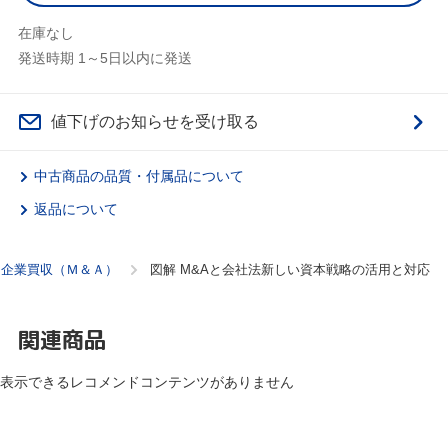
在庫なし
発送時期 1～5日以内に発送
値下げのお知らせを受け取る
中古商品の品質・付属品について
返品について
企業買収（Ｍ＆Ａ）
図解 M&Aと会社法新しい資本戦略の活用と対応
関連商品
表示できるレコメンドコンテンツがありません