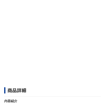
商品詳細
内容紹介