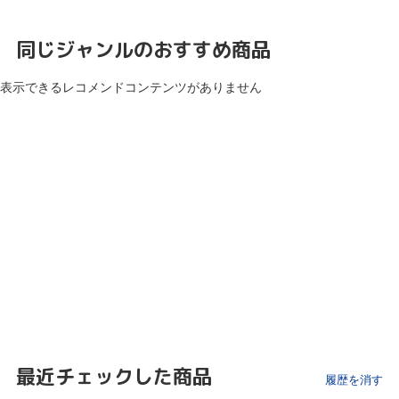
同じジャンルのおすすめ商品
表示できるレコメンドコンテンツがありません
最近チェックした商品
履歴を消す