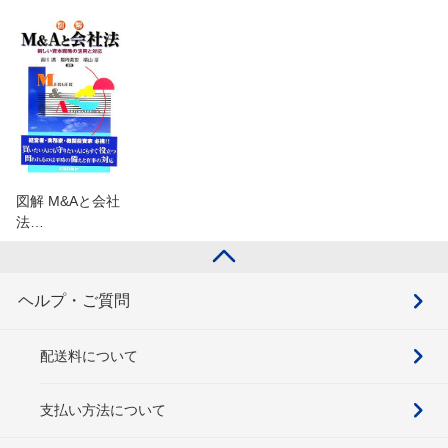
図解 M&Aと会社
法…
ヘルプ・ご質問
配送料について
支払い方法について