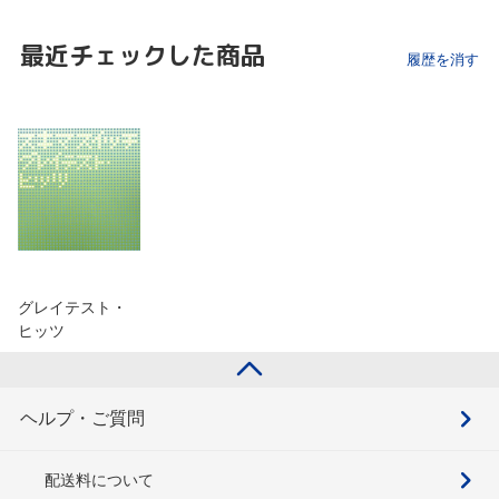
最近チェックした商品
履歴を消す
グレイテスト・
ヒッツ
ヘルプ・ご質問
配送料について