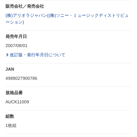
販売会社／発売会社
(株)アリオラジャパン((株)ソニー・ミュージックディストリビュ
ーション)
発売年月日
2007/08/01
改訂版・発行年月日について
JAN
4988027900786
規格品番
AUCK11009
組数
1枚組