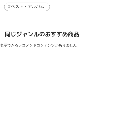
ベスト・アルバム
同じジャンルのおすすめ商品
表示できるレコメンドコンテンツがありません