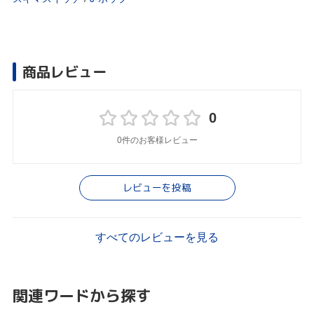
商品レビュー
0
0件のお客様レビュー
レビューを投稿
すべてのレビューを見る
関連ワードから探す