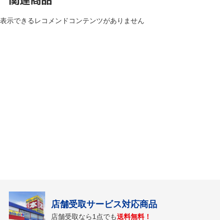
表示できるレコメンドコンテンツがありません
店舗受取サービス対応商品
店舗受取なら1点でも
送料無料！