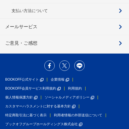
支払い方法について
メールサービス
ご意見・ご感想
BOOKOFF公式サイト
企業情報
BOOKOFF会員サービス利用規約
利用規約
個人情報保護方針
ソーシャルメディアポリシー
カスタマーハラスメントに対する基本方針
特定商取引法に基づく表示
利用者情報の外部送信について
ブックオフグループホールディングス株式会社