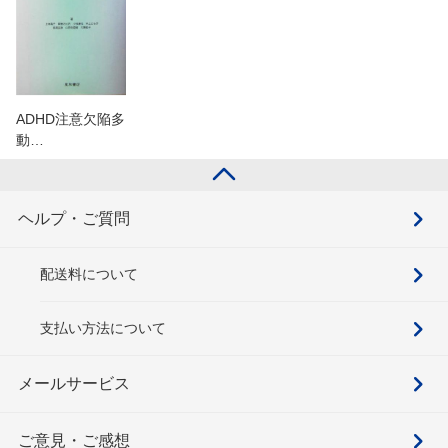
ADHD注意欠陥多
動…
ヘルプ・ご質問
配送料について
支払い方法について
メールサービス
ご意見・ご感想