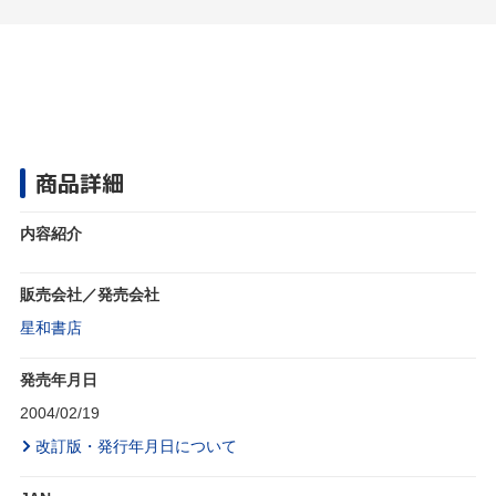
商品詳細
内容紹介
販売会社／発売会社
星和書店
発売年月日
2004/02/19
改訂版・発行年月日について