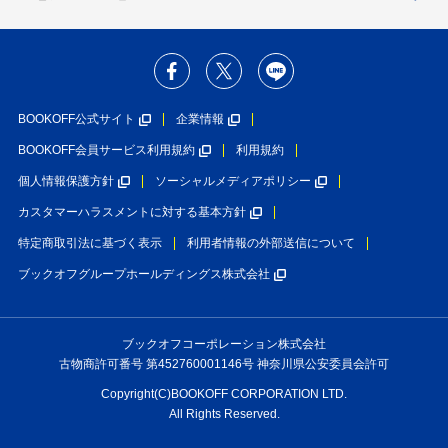
BOOKOFF公式サイト
企業情報
BOOKOFF会員サービス利用規約
利用規約
個人情報保護方針
ソーシャルメディアポリシー
カスタマーハラスメントに対する基本方針
特定商取引法に基づく表示
利用者情報の外部送信について
ブックオフグループホールディングス株式会社
ブックオフコーポレーション株式会社
古物商許可番号 第452760001146号 神奈川県公安委員会許可
Copyright(C)BOOKOFF CORPORATION LTD.
All Rights Reserved.