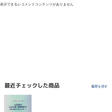
表示できるレコメンドコンテンツがありません
最近チェックした商品
履歴を消す