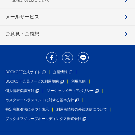
メールサービス
ご意見・ご感想
BOOKOFF公式サイト
企業情報
BOOKOFF会員サービス利用規約
利用規約
個人情報保護方針
ソーシャルメディアポリシー
カスタマーハラスメントに対する基本方針
特定商取引法に基づく表示
利用者情報の外部送信について
ブックオフグループホールディングス株式会社