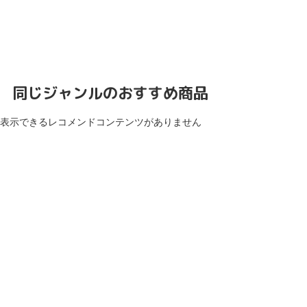
同じジャンルのおすすめ商品
表示できるレコメンドコンテンツがありません