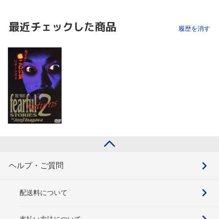
最近チェックした商品
履歴を消す
ヘルプ・ご質問
配送料について
支払い方法について