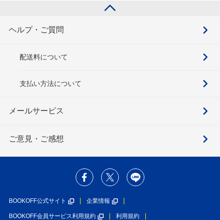
ヘルプ・ご質問
配送料について
支払い方法について
メールサービス
ご意見・ご感想
BOOKOFF公式サイト
企業情報
BOOKOFF会員サービス利用規約
利用規約