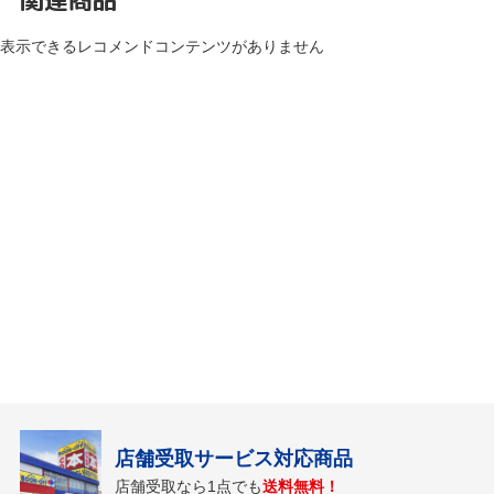
表示できるレコメンドコンテンツがありません
店舗受取サービス対応商品
店舗受取なら1点でも
送料無料！