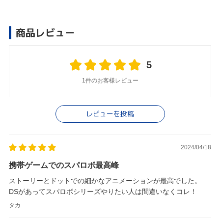
商品レビュー
5
1件のお客様レビュー
レビューを投稿
2024/04/18
携帯ゲームでのスパロボ最高峰
ストーリーとドットでの細かなアニメーションが最高でした。
DSがあってスパロボシリーズやりたい人は間違いなくコレ！
タカ