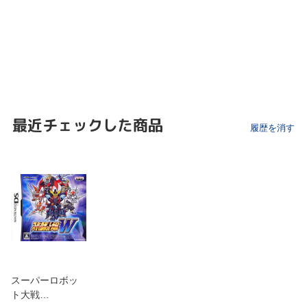
最近チェックした商品
履歴を消す
スーパーロボッ
ト大戦…