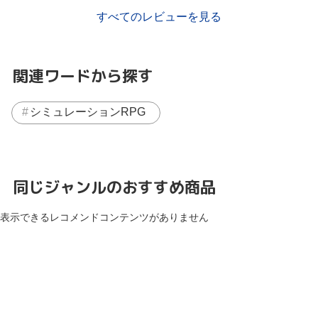
すべてのレビューを見る
関連ワードから探す
シミュレーションRPG
同じジャンルのおすすめ商品
表示できるレコメンドコンテンツがありません