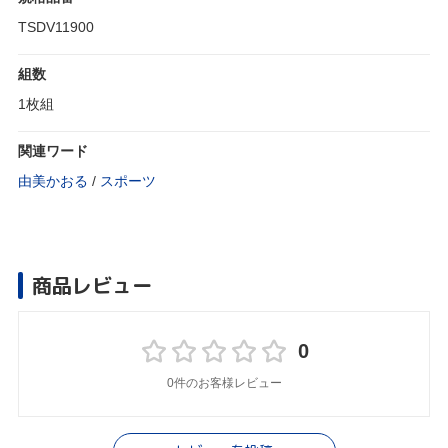
TSDV11900
組数
1枚組
関連ワード
由美かおる
/
スポーツ
商品レビュー
0
0件のお客様レビュー