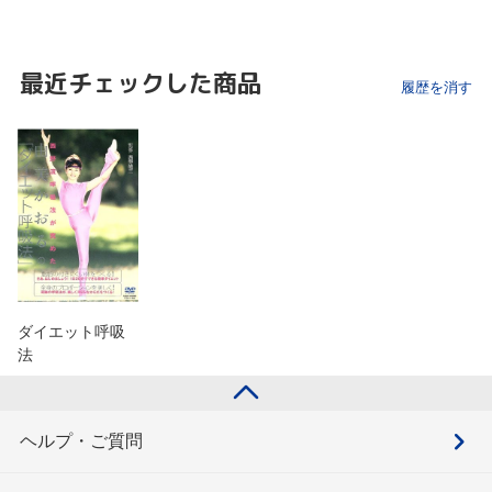
最近チェックした商品
履歴を消す
ダイエット呼吸
法
ヘルプ・ご質問