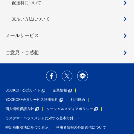
配送料について
支払い方法について
メールサービス
ご意見・ご感想
BOOKOFF公式サイト
企業情報
BOOKOFF会員サービス利用規約
利用規約
個人情報保護方針
ソーシャルメディアポリシー
カスタマーハラスメントに対する基本方針
特定商取引法に基づく表示
利用者情報の外部送信について