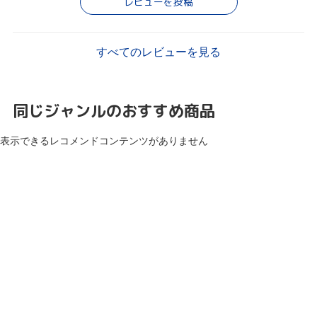
レビューを投稿
すべてのレビューを見る
同じジャンルのおすすめ商品
表示できるレコメンドコンテンツがありません