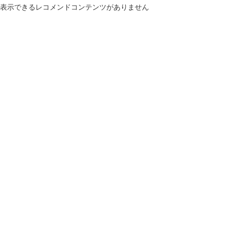
表示できるレコメンドコンテンツがありません