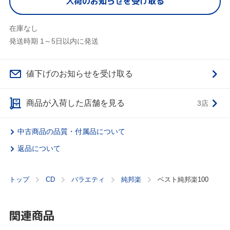
入荷のお知らせを受け取る
在庫なし
発送時期 1～5日以内に発送
値下げのお知らせを受け取る
商品が入荷した店舗を見る
3店
中古商品の品質・付属品について
返品について
トップ
CD
バラエティ
純邦楽
ベスト純邦楽100
関連商品