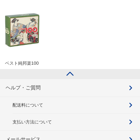
ベスト純邦楽100
ヘルプ・ご質問
配送料について
支払い方法について
メールサービス