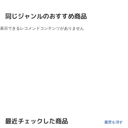
同じジャンルのおすすめ商品
表示できるレコメンドコンテンツがありません
最近チェックした商品
履歴を消す