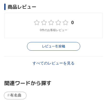
商品レビュー
0
0件のお客様レビュー
レビューを投稿
すべてのレビューを見る
関連ワードから探す
有名曲