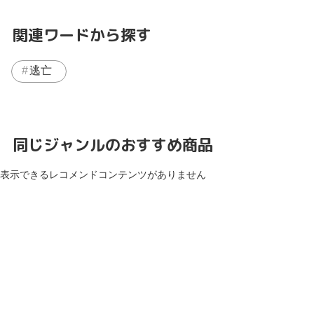
関連ワードから探す
逃亡
同じジャンルのおすすめ商品
表示できるレコメンドコンテンツがありません