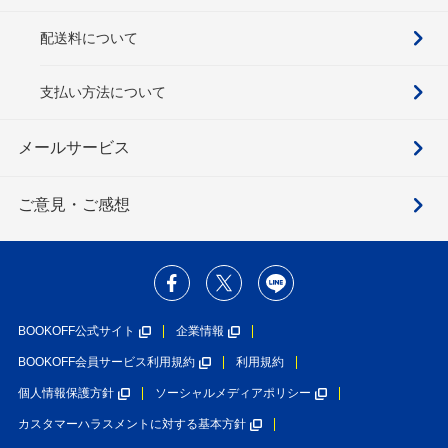
配送料について
支払い方法について
メールサービス
ご意見・ご感想
BOOKOFF公式サイト
企業情報
BOOKOFF会員サービス利用規約
利用規約
個人情報保護方針
ソーシャルメディアポリシー
カスタマーハラスメントに対する基本方針