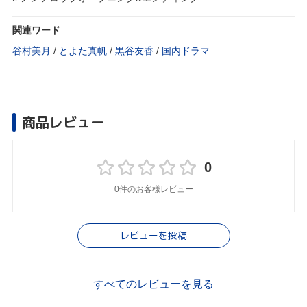
関連ワード
谷村美月
/
とよた真帆
/
黒谷友香
/
国内ドラマ
商品レビュー
0
0件のお客様レビュー
レビューを投稿
すべてのレビューを見る