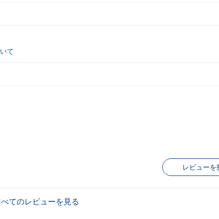
いて
レビューを
すべてのレビューを見る