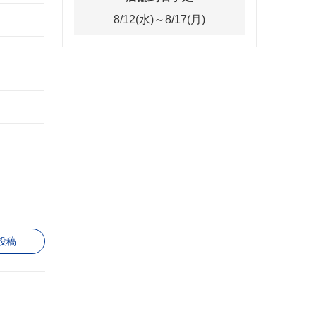
8/12(水)～8/17(月)
投稿