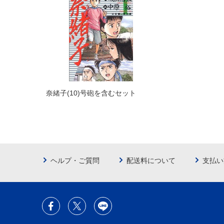
奈緒子(10)号砲を含むセット
ヘルプ・ご質問
配送料について
支払い