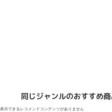
同じジャンルのおすすめ商
表示できるレコメンドコンテンツがありません