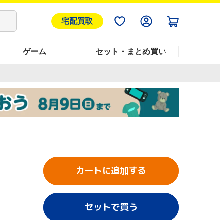
宅配買取
ゲーム
セット・まとめ買い
カートに追加する
セットで買う