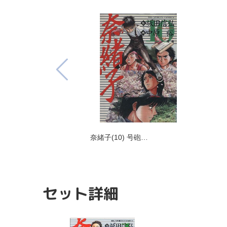
奈緒子(10) 号砲…
セット詳細