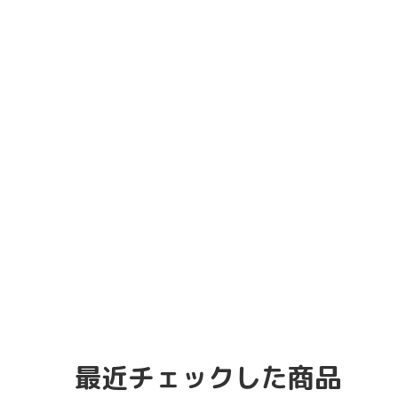
最近チェックした商品