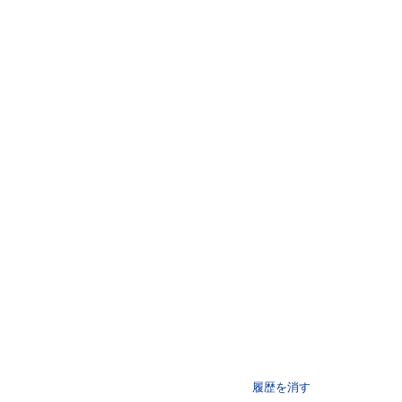
履歴を消す