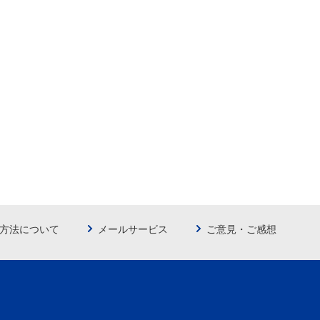
方法について
メールサービス
ご意見・ご感想