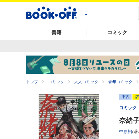
書籍
コミック
トップ
コミック
大人コミック
青年コミック
中古
店
コミック
奈緒子
中原裕
(著