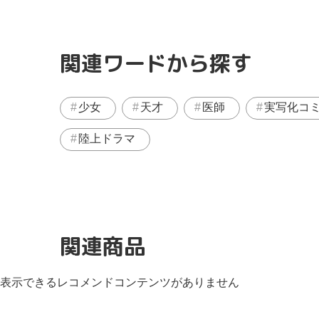
関連ワードから探す
少女
天才
医師
実写化コ
陸上ドラマ
関連商品
表示できるレコメンドコンテンツがありません