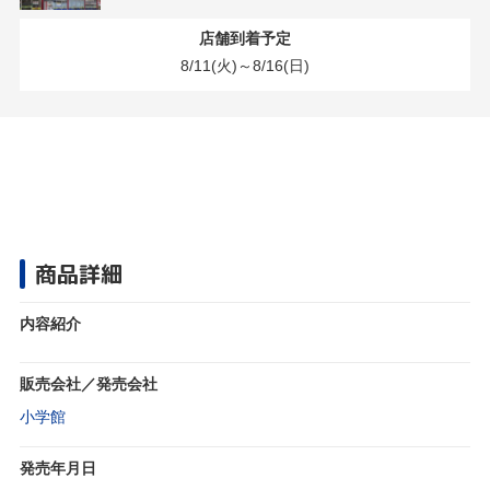
店舗到着予定
8/11(火)～8/16(日)
商品詳細
内容紹介
販売会社／発売会社
小学館
発売年月日