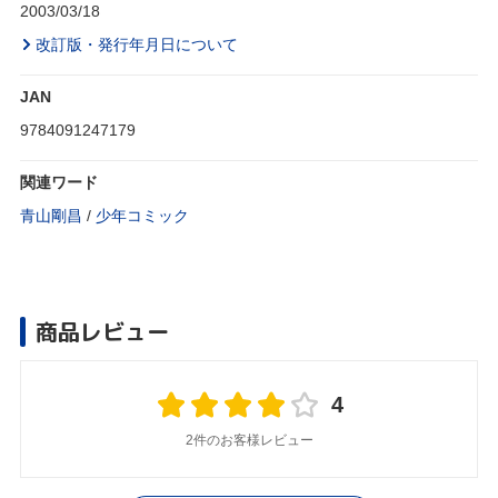
2003/03/18
改訂版・発行年月日について
JAN
9784091247179
関連ワード
青山剛昌
/
少年コミック
商品レビュー
4
2件のお客様レビュー