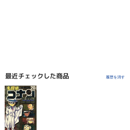
最近チェックした商品
履歴を消す