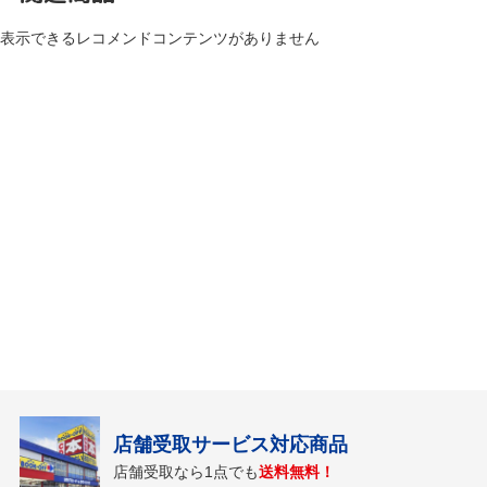
表示できるレコメンドコンテンツがありません
店舗受取サービス対応商品
店舗受取なら1点でも
送料無料！