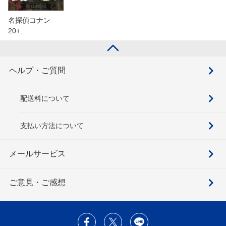
名探偵コナン
20+…
ヘルプ・ご質問
配送料について
支払い方法について
メールサービス
ご意見・ご感想