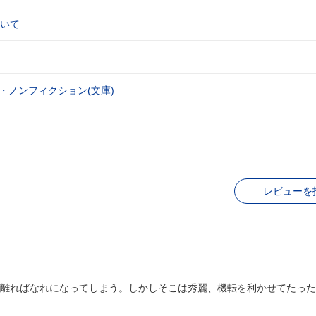
いて
・ノンフィクション(文庫)
レビューを
離ればなれになってしまう。しかしそこは秀麗、機転を利かせてたった