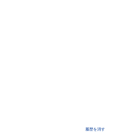
履歴を消す