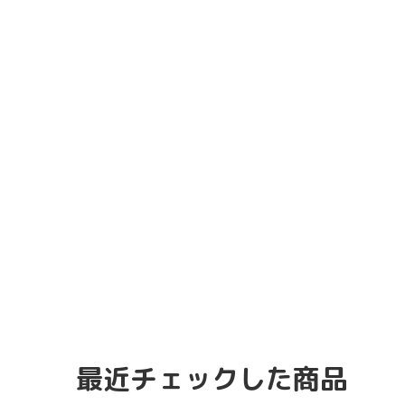
最近チェックした商品