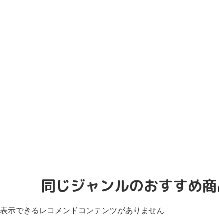
同じジャンルのおすすめ商
表示できるレコメンドコンテンツがありません