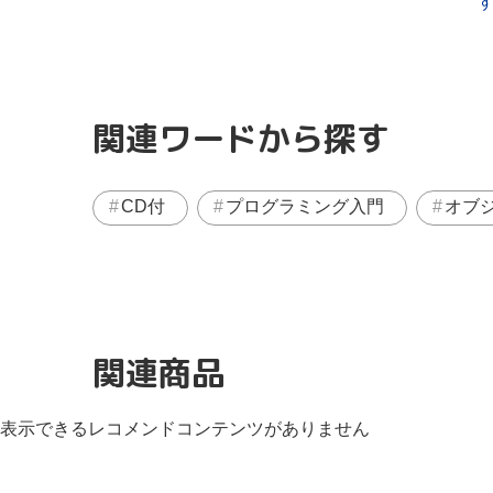
関連ワードから探す
CD付
プログラミング入門
オブ
関連商品
表示できるレコメンドコンテンツがありません