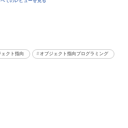
すべてのレビューを見る
ジェクト指向
オブジェクト指向プログラミング