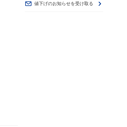
値下げのお知らせを受け取る