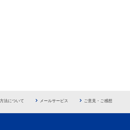
方法について
メールサービス
ご意見・ご感想