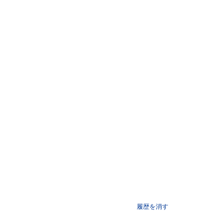
履歴を消す