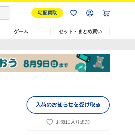
宅配買取
ゲーム
セット・まとめ買い
入荷のお知らせを受け取る
お気に入り追加