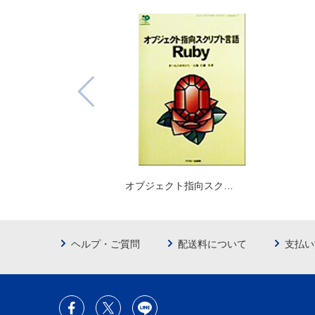
オブジェクト指向スク…
ヘルプ・ご質問
配送料について
支払い