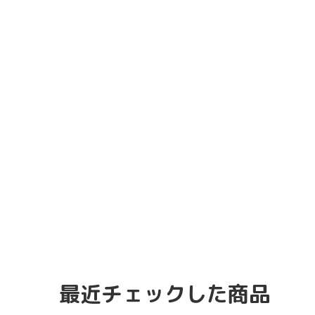
最近チェックした商品