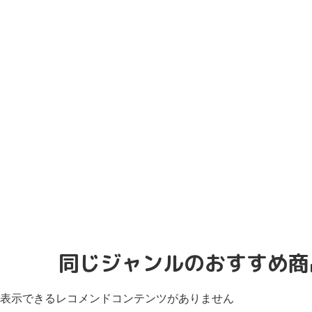
同じジャンルのおすすめ商
表示できるレコメンドコンテンツがありません