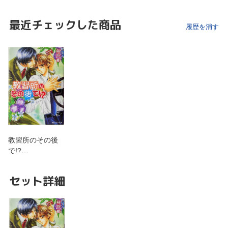
最近チェックした商品
履歴を消す
教習所のその後
で!?…
セット詳細