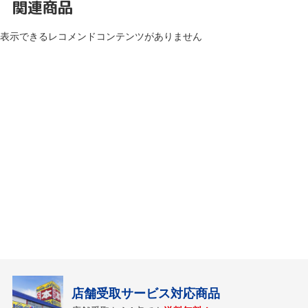
関連商品
表示できるレコメンドコンテンツがありません
店舗受取サービス対応商品