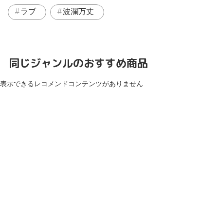
ラブ
波瀾万丈
同じジャンルのおすすめ商品
表示できるレコメンドコンテンツがありません