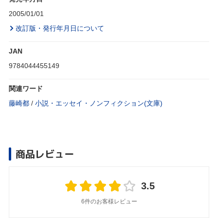
2005/01/01
改訂版・発行年月日について
JAN
9784044455149
関連ワード
藤崎都
/
小説・エッセイ・ノンフィクション(文庫)
商品レビュー
3.5
6件のお客様レビュー