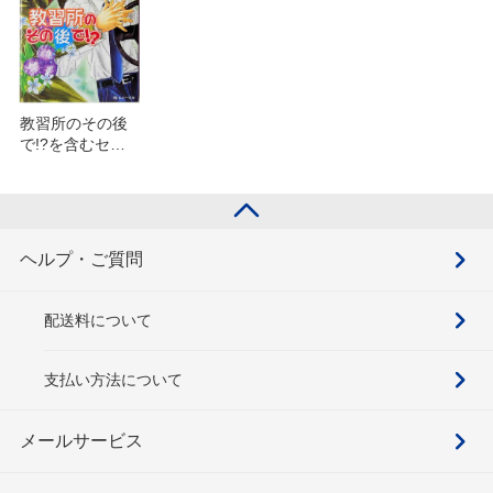
教習所のその後
で!?を含むセッ
ト
ヘルプ・ご質問
配送料について
支払い方法について
メールサービス