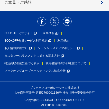
ご意見・ご感想
BOOKOFF公式サイト
企業情報
BOOKOFF会員サービス利用規約
利用規約
個人情報保護方針
ソーシャルメディアポリシー
カスタマーハラスメントに対する基本方針
特定商取引法に基づく表示
利用者情報の外部送信について
ブックオフグループホールディングス株式会社
ブックオフコーポレーション株式会社
古物商許可番号 第452760001146号 神奈川県公安委員会許可
Copyright(C)BOOKOFF CORPORATION LTD.
All Rights Reserved.