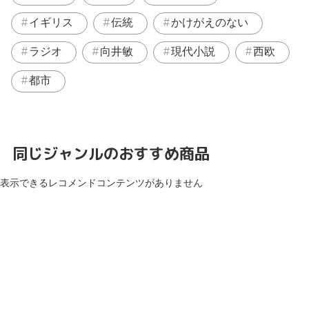
イギリス
伝統
かけがえのない
ラジオ
向井敏
現代小説
西欧
都市
同じジャンルのおすすめ商品
表示できるレコメンドコンテンツがありません