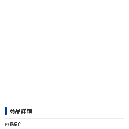
商品詳細
内容紹介