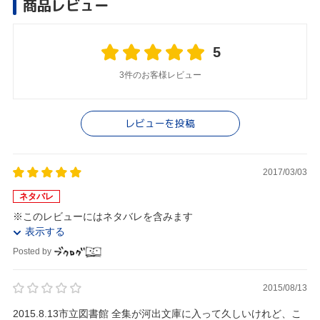
商品レビュー
5
3件のお客様レビュー
レビューを投稿
2017/03/03
ネタバレ
※このレビューにはネタバレを含みます
表示する
Posted by
2015/08/13
2015.8.13市立図書館 全集が河出文庫に入って久しいけれど、こ