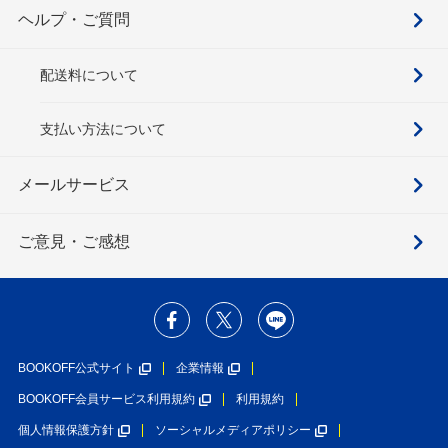
ヘルプ・ご質問
配送料について
支払い方法について
メールサービス
ご意見・ご感想
BOOKOFF公式サイト
企業情報
BOOKOFF会員サービス利用規約
利用規約
個人情報保護方針
ソーシャルメディアポリシー