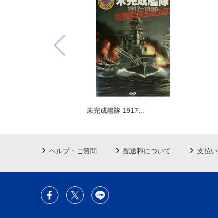
未完成艦隊 1917…
ヘルプ・ご質問
配送料について
支払い