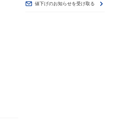
値下げのお知らせを受け取る