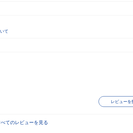
いて
レビューを
すべてのレビューを見る