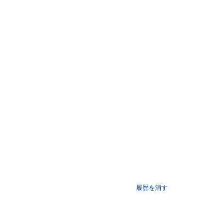
履歴を消す