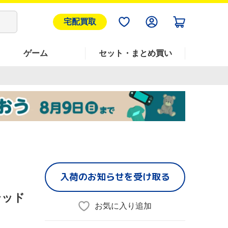
宅配買取
ゲーム
セット・まとめ買い
入荷のお知らせを受け取る
テッド
お気に入り追加