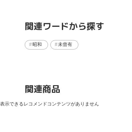
関連ワードから探す
昭和
未曾有
関連商品
表示できるレコメンドコンテンツがありません