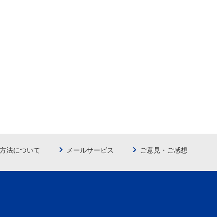
方法について
メールサービス
ご意見・ご感想