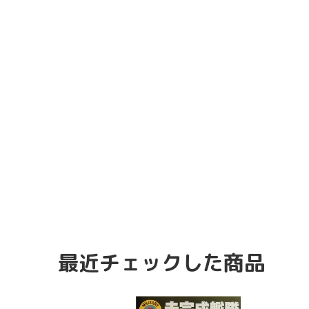
最近チェックした商品