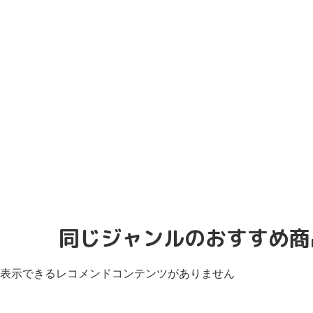
同じジャンルのおすすめ商
表示できるレコメンドコンテンツがありません