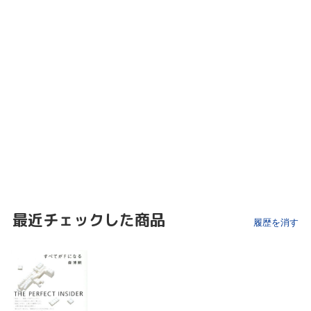
最近チェックした商品
履歴を消す