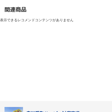
関連商品
表示できるレコメンドコンテンツがありません