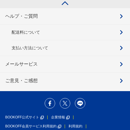
ヘルプ・ご質問
配送料について
支払い方法について
メールサービス
ご意見・ご感想
BOOKOFF公式サイト
企業情報
BOOKOFF会員サービス利用規約
利用規約