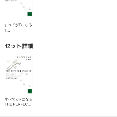
すべてがFになる
T…
セット詳細
すべてがFになる
THE PERFECT
INSIDERを含む
セット