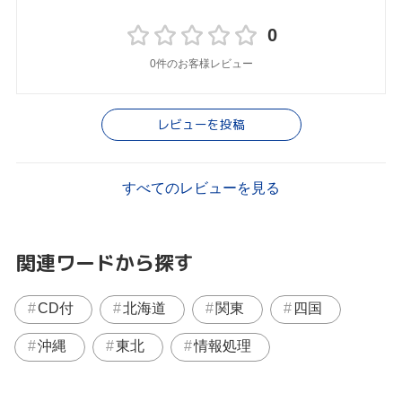
0
0件のお客様レビュー
レビューを投稿
すべてのレビューを見る
関連ワードから探す
CD付
北海道
関東
四国
沖縄
東北
情報処理