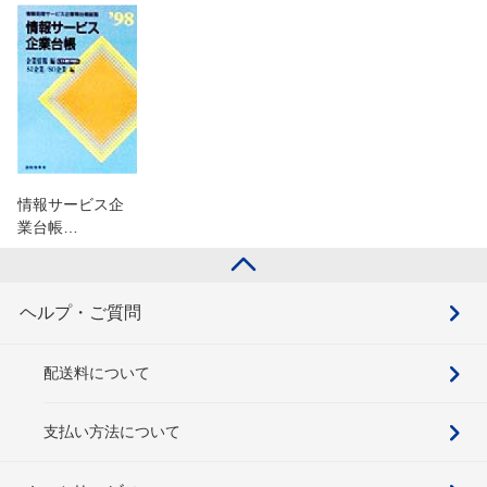
情報サービス企
業台帳…
ヘルプ・ご質問
配送料について
支払い方法について