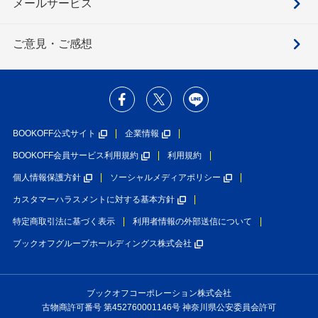
メールサービス
ご意見・ご感想
BOOKOFF公式サイト
企業情報
BOOKOFF会員サービス利用規約
利用規約
個人情報保護方針
ソーシャルメディアポリシー
カスタマーハラスメントに対する基本方針
特定商取引法に基づく表示
利用者情報の外部送信について
ブックオフグループホールディングス株式会社
ブックオフコーポレーション株式会社
古物商許可番号 第452760001146号 神奈川県公安委員会許可