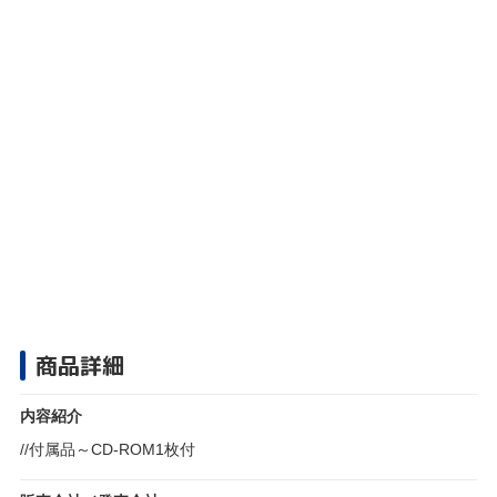
商品詳細
内容紹介
//付属品～CD-ROM1枚付