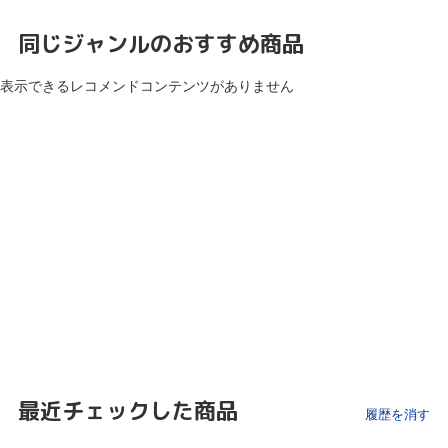
同じジャンルのおすすめ商品
表示できるレコメンドコンテンツがありません
最近チェックした商品
履歴を消す