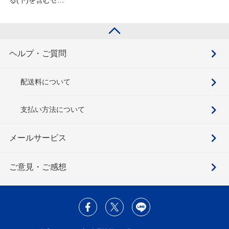
る(下)を含むセッ
ト
ヘルプ・ご質問
配送料について
支払い方法について
メールサービス
ご意見・ご感想