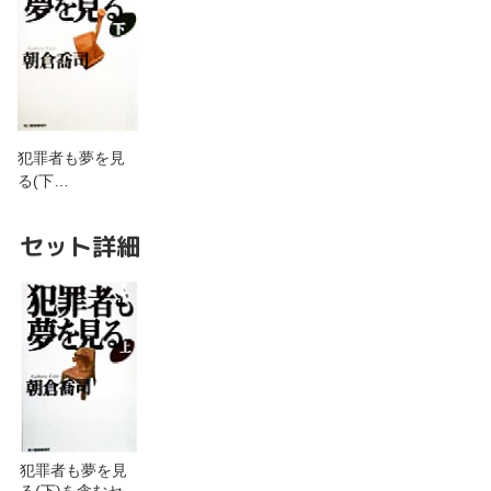
犯罪者も夢を見
る(下…
セット詳細
犯罪者も夢を見