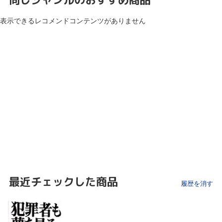
表示できるレコメンドコンテンツがありません
最近チェックした商品
履歴を消す