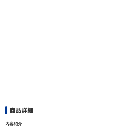
商品詳細
内容紹介