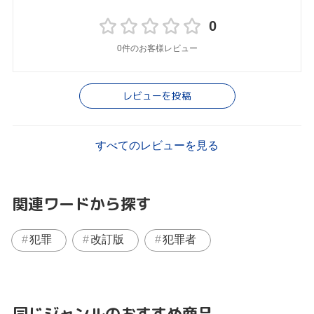
0
0件のお客様レビュー
レビューを投稿
すべてのレビューを見る
関連ワードから探す
犯罪
改訂版
犯罪者
同じジャンルのおすすめ商品