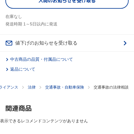
入荷のお知らせを受け取る
在庫なし
発送時期 1～5日以内に発送
値下げのお知らせを受け取る
中古商品の品質・付属品について
返品について
ライアンス
法律
交通事故・自動車保険
交通事故の法律相談
関連商品
表示できるレコメンドコンテンツがありません