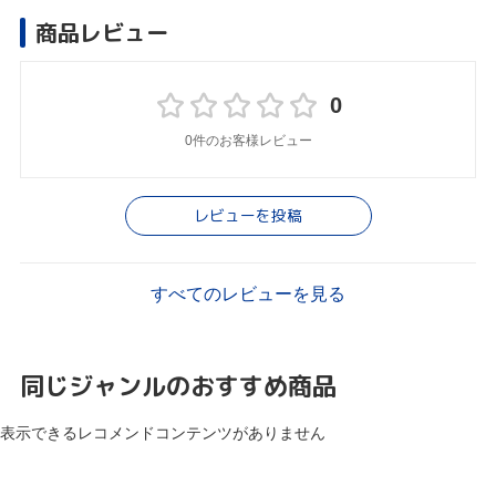
商品レビュー
0
0件のお客様レビュー
レビューを投稿
すべてのレビューを見る
同じジャンルのおすすめ商品
表示できるレコメンドコンテンツがありません