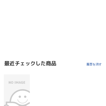
最近チェックした商品
履歴を消す