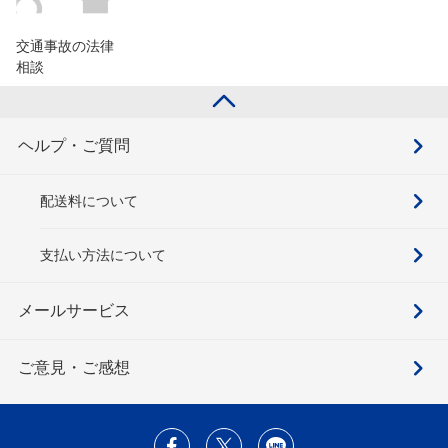
交通事故の法律
相談
ヘルプ・ご質問
配送料について
支払い方法について
メールサービス
ご意見・ご感想