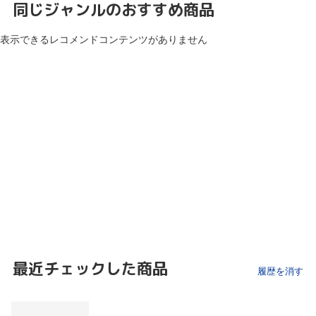
同じジャンルのおすすめ商品
表示できるレコメンドコンテンツがありません
最近チェックした商品
履歴を消す