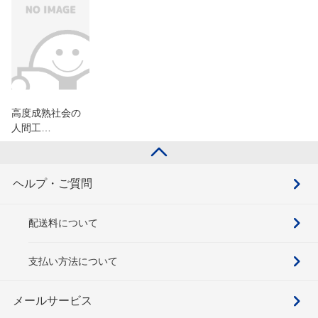
高度成熟社会の
人間工…
ヘルプ・ご質問
配送料について
支払い方法について
メールサービス