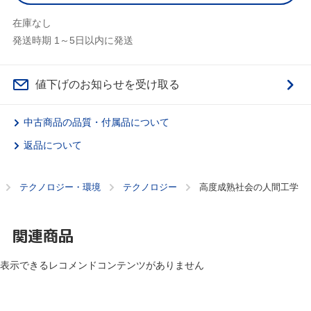
在庫なし
発送時期 1～5日以内に発送
値下げのお知らせを受け取る
中古商品の品質・付属品について
返品について
テクノロジー・環境
テクノロジー
高度成熟社会の人間工学
関連商品
表示できるレコメンドコンテンツがありません