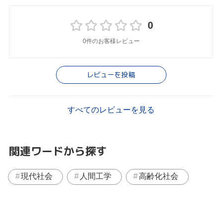
0
0件のお客様レビュー
レビューを投稿
すべてのレビューを見る
関連ワードから探す
現代社会
人間工学
高齢化社会