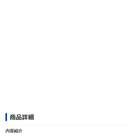
商品詳細
内容紹介