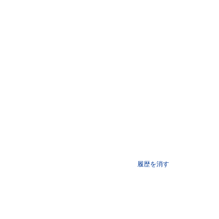
履歴を消す