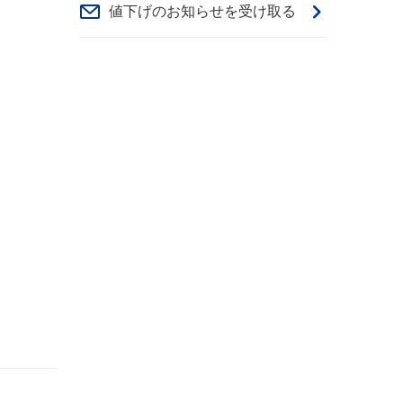
値下げのお知らせを受け取る