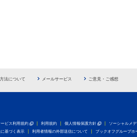
方法について
メールサービス
ご意見・ご感想
員サービス利用規約
利用規約
個人情報保護方針
ソーシャルメデ
法に基づく表示
利用者情報の外部送信について
ブックオフグループホ