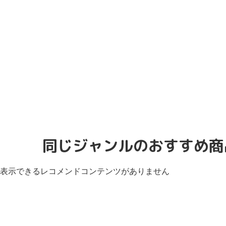
同じジャンルのおすすめ商
表示できるレコメンドコンテンツがありません