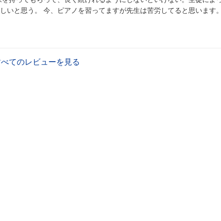
してると思います。 私は楽
すべてのレビューを見る