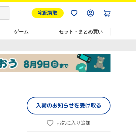
宅配買取
ゲーム
セット・まとめ買い
入荷のお知らせを受け取る
お気に入り追加