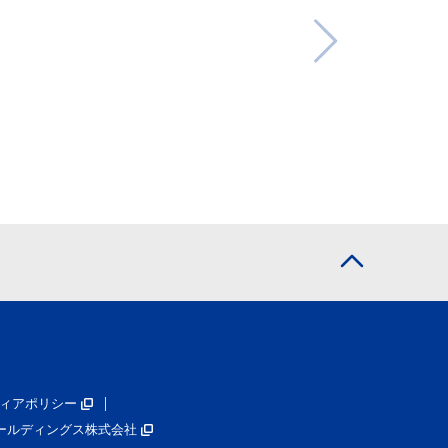
ィアポリシー
ールディングス株式会社