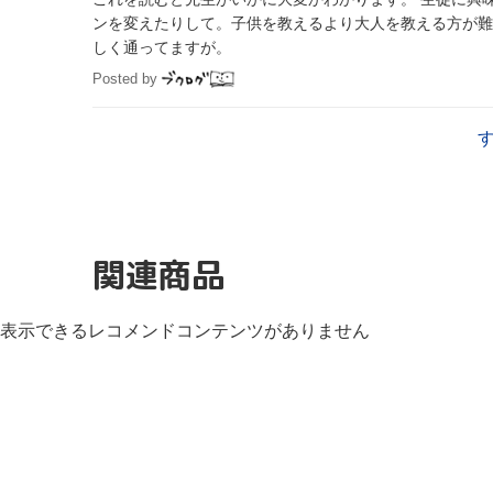
ンを変えたりして。子供を教えるより大人を教える方が難しいと思う。 今、ピアノを習ってますが先生は苦労
しく通ってますが。
Posted by
関連商品
表示できるレコメンドコンテンツがありません