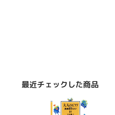
最近チェックした商品