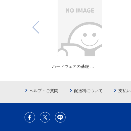
ハードウェアの基礎 …
ヘルプ・ご質問
配送料について
支払い