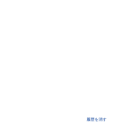
履歴を消す