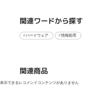
関連ワードから探す
ハードウェア
情報処理
関連商品
表示できるレコメンドコンテンツがありません