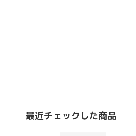
最近チェックした商品