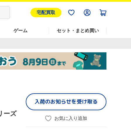
宅配買取
ゲーム
セット・まとめ買い
入荷のお知らせを受け取る
リーズ
お気に入り追加