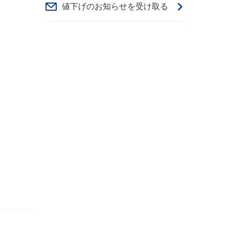
値下げのお知らせを受け取る