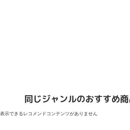
同じジャンルのおすすめ商
表示できるレコメンドコンテンツがありません