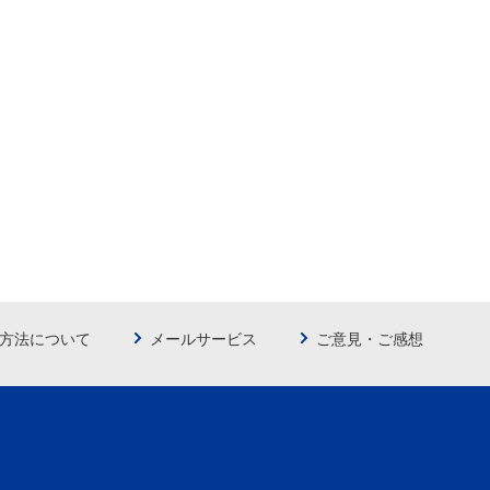
方法について
メールサービス
ご意見・ご感想