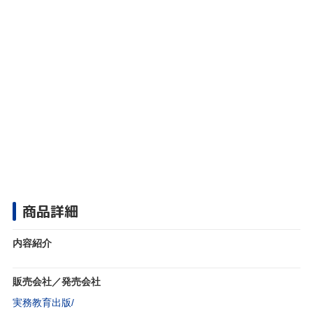
商品詳細
内容紹介
販売会社／発売会社
実務教育出版/