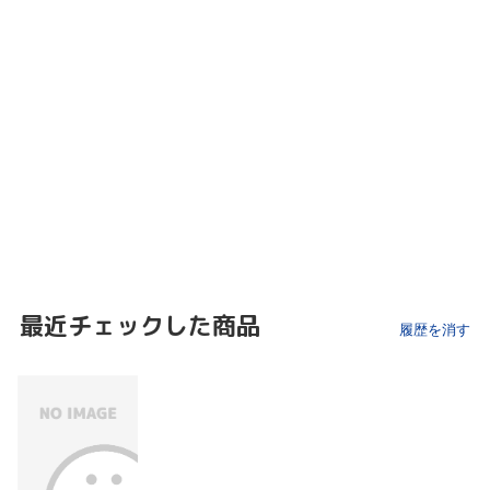
最近チェックした商品
履歴を消す