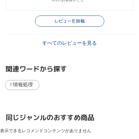
レビューを投稿
すべてのレビューを見る
関連ワードから探す
情報処理
同じジャンルのおすすめ商品
表示できるレコメンドコンテンツがありません