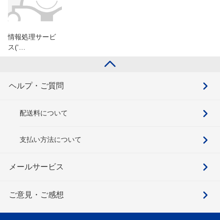
情報処理サービ
ス('…
ヘルプ・ご質問
配送料について
支払い方法について
メールサービス
ご意見・ご感想