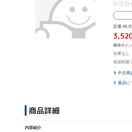
定価 ¥6,8
3,52
獲得ポイ
在庫なし
発送時期 
中古商
返品に
商品詳細
内容紹介