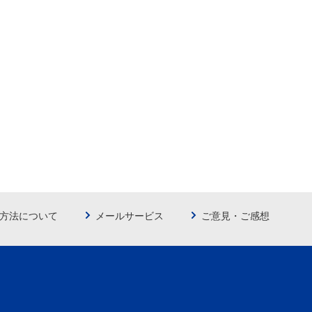
方法について
メールサービス
ご意見・ご感想