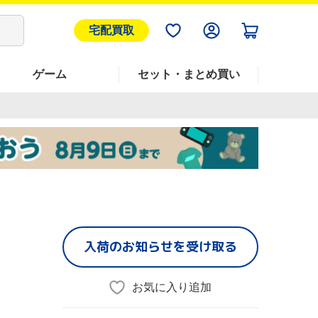
宅配買取
ゲーム
セット・まとめ買い
入荷のお知らせを受け取る
お気に入り追加