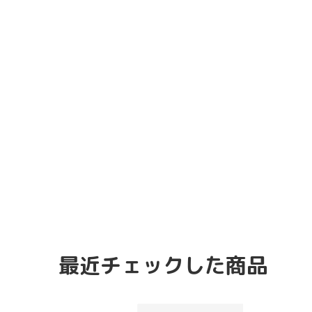
最近チェックした商品