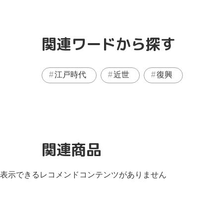
関連ワードから探す
江戸時代
近世
復興
関連商品
表示できるレコメンドコンテンツがありません