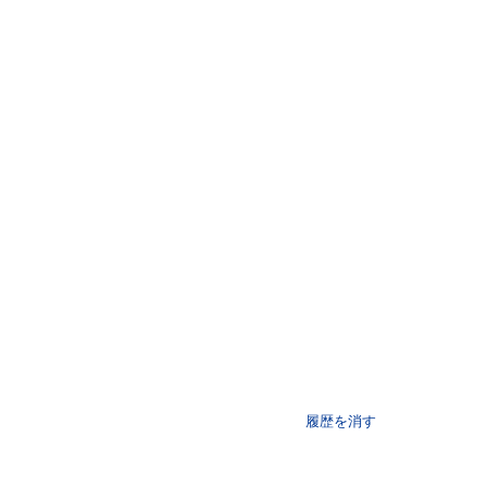
履歴を消す