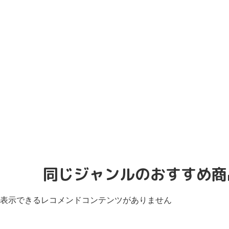
同じジャンルのおすすめ商
表示できるレコメンドコンテンツがありません