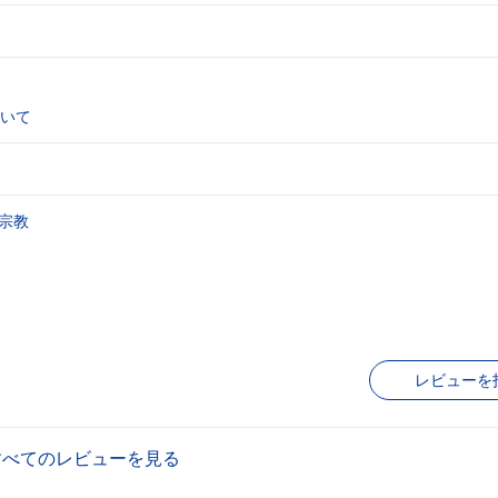
いて
宗教
レビューを
すべてのレビューを見る