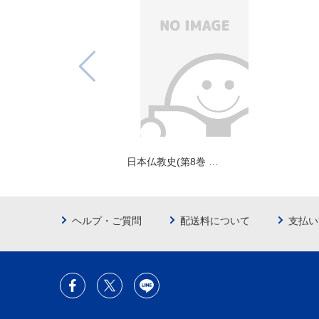
日本仏教史(第8巻 …
ヘルプ・ご質問
配送料について
支払い