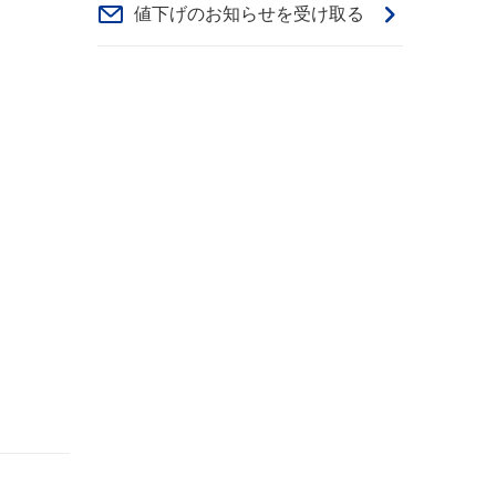
値下げのお知らせを受け取る