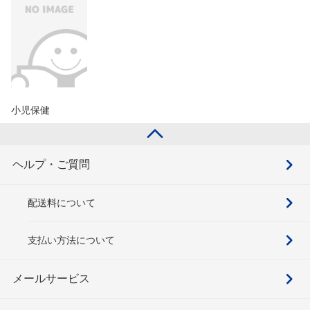
小児保健
ヘルプ・ご質問
配送料について
支払い方法について
メールサービス