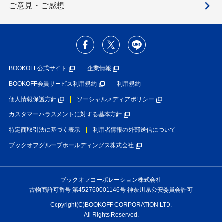
ご意見・ご感想
BOOKOFF公式サイト
企業情報
BOOKOFF会員サービス利用規約
利用規約
個人情報保護方針
ソーシャルメディアポリシー
カスタマーハラスメントに対する基本方針
特定商取引法に基づく表示
利用者情報の外部送信について
ブックオフグループホールディングス株式会社
ブックオフコーポレーション株式会社
古物商許可番号 第452760001146号 神奈川県公安委員会許可
Copyright(C)BOOKOFF CORPORATION LTD.
All Rights Reserved.