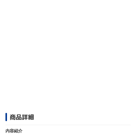
商品詳細
内容紹介