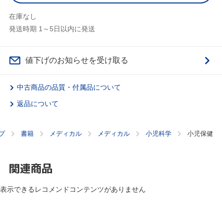
在庫なし
発送時期 1～5日以内に発送
値下げのお知らせを受け取る
中古商品の品質・付属品について
返品について
プ
書籍
メディカル
メディカル
小児科学
小児保健
関連商品
表示できるレコメンドコンテンツがありません