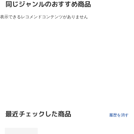
同じジャンルのおすすめ商品
表示できるレコメンドコンテンツがありません
最近チェックした商品
履歴を消す