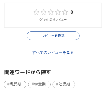
0
0件のお客様レビュー
レビューを投稿
すべてのレビューを見る
関連ワードから探す
乳児期
学童期
幼児期