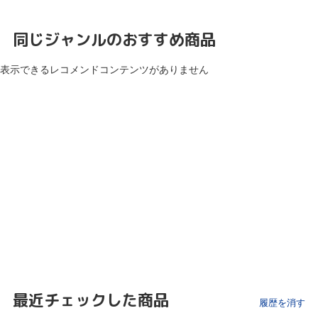
同じジャンルのおすすめ商品
表示できるレコメンドコンテンツがありません
最近チェックした商品
履歴を消す