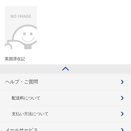
英国滞在記
ヘルプ・ご質問
配送料について
支払い方法について
メールサービス