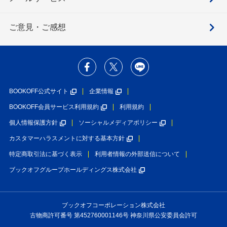
ご意見・ご感想
BOOKOFF公式サイト
企業情報
BOOKOFF会員サービス利用規約
利用規約
個人情報保護方針
ソーシャルメディアポリシー
カスタマーハラスメントに対する基本方針
特定商取引法に基づく表示
利用者情報の外部送信について
ブックオフグループホールディングス株式会社
ブックオフコーポレーション株式会社
古物商許可番号 第452760001146号 神奈川県公安委員会許可