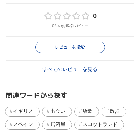
0
0件のお客様レビュー
レビューを投稿
すべてのレビューを見る
関連ワードから探す
イギリス
出会い
故郷
散歩
スペイン
居酒屋
スコットランド