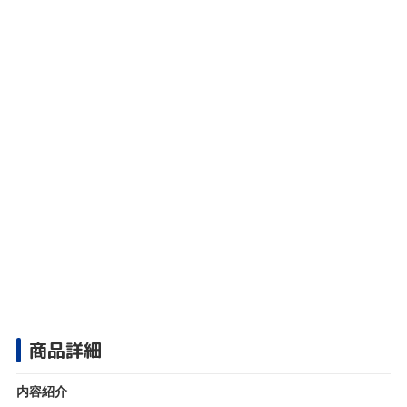
商品詳細
内容紹介