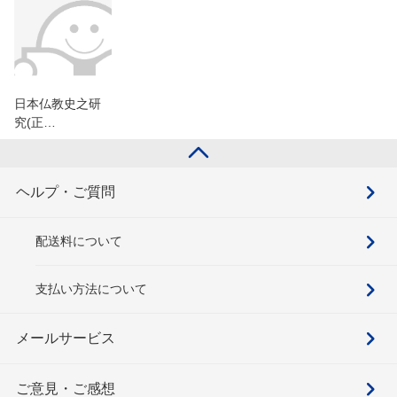
日本仏教史之研
究(正…
ヘルプ・ご質問
配送料について
支払い方法について
メールサービス
ご意見・ご感想