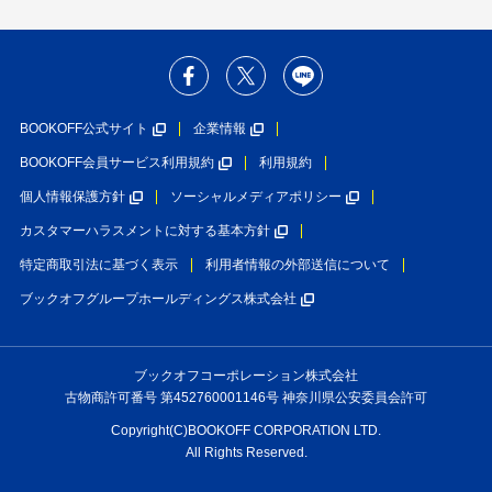
BOOKOFF公式サイト
企業情報
BOOKOFF会員サービス利用規約
利用規約
個人情報保護方針
ソーシャルメディアポリシー
カスタマーハラスメントに対する基本方針
特定商取引法に基づく表示
利用者情報の外部送信について
ブックオフグループホールディングス株式会社
ブックオフコーポレーション株式会社
古物商許可番号 第452760001146号 神奈川県公安委員会許可
Copyright(C)BOOKOFF CORPORATION LTD.
All Rights Reserved.