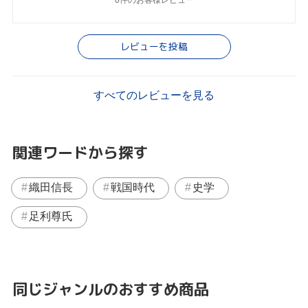
レビューを投稿
すべてのレビューを見る
関連ワードから探す
織田信長
戦国時代
史学
足利尊氏
同じジャンルのおすすめ商品