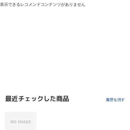
表示できるレコメンドコンテンツがありません
最近チェックした商品
履歴を消す