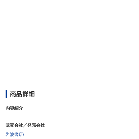
商品詳細
内容紹介
販売会社／発売会社
岩波書店/