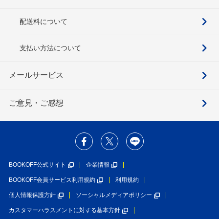
配送料について
支払い方法について
メールサービス
ご意見・ご感想
BOOKOFF公式サイト
企業情報
BOOKOFF会員サービス利用規約
利用規約
個人情報保護方針
ソーシャルメディアポリシー
カスタマーハラスメントに対する基本方針