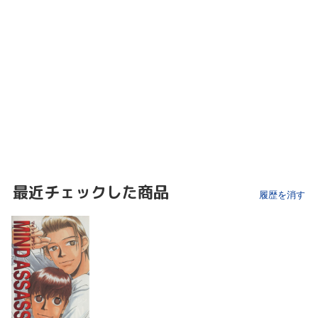
最近チェックした商品
履歴を消す