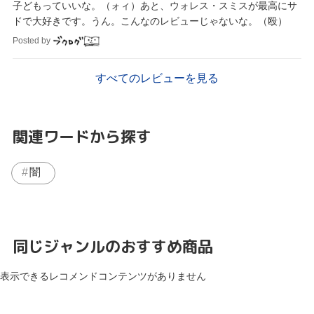
子どもっていいな。（ォィ）あと、ウォレス・スミスが最高にサ
ドで大好きです。うん。こんなのレビューじゃないな。（殴）
Posted by
すべてのレビューを見る
関連ワードから探す
闇
同じジャンルのおすすめ商品
表示できるレコメンドコンテンツがありません