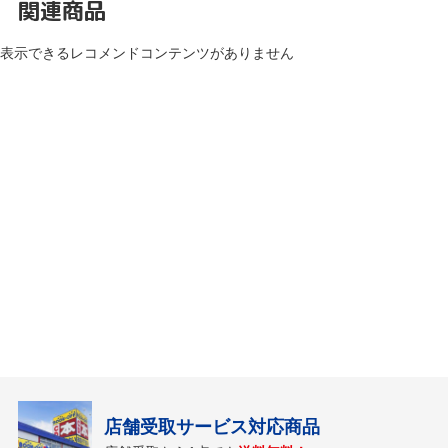
関連商品
表示できるレコメンドコンテンツがありません
店舗受取サービス対応商品