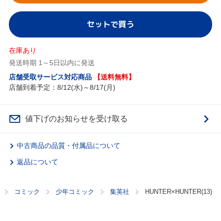
セットで買う
在庫あり
発送時期 1～5日以内に発送
店舗受取サービス対応商品
【送料無料】
店舗到着予定：8/12(水)～8/17(月)
値下げのお知らせを受け取る
中古商品の品質・付属品について
返品について
コミック
少年コミック
集英社
HUNTER×HUNTER(13)