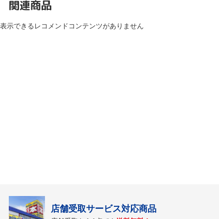
関連商品
表示できるレコメンドコンテンツがありません
店舗受取サービス対応商品