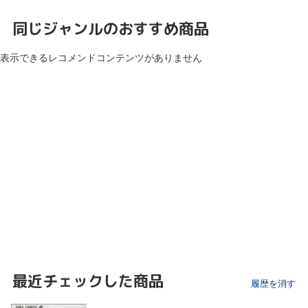
同じジャンルのおすすめ商品
表示できるレコメンドコンテンツがありません
最近チェックした商品
履歴を消す