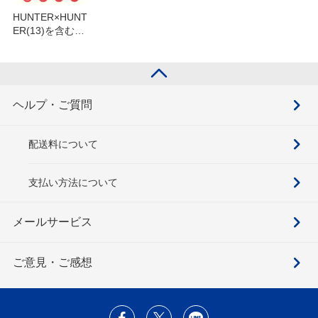
HUNTER×HUNT
ER(13)を含むセ
ット
ヘルプ・ご質問
配送料について
支払い方法について
メールサービス
ご意見・ご感想