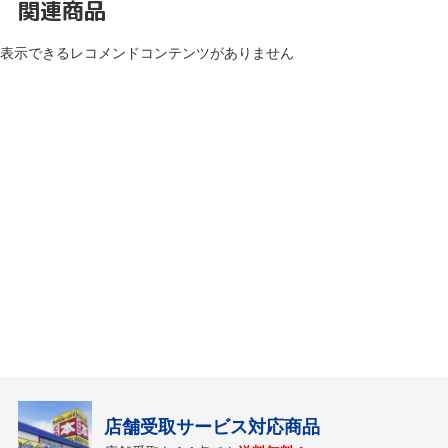
関連商品
表示できるレコメンドコンテンツがありません
店舗受取サービス対応商品