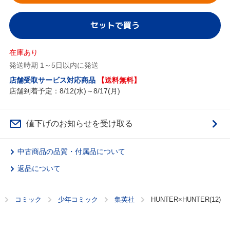
セットで買う
在庫あり
発送時期 1～5日以内に発送
店舗受取サービス対応商品
【送料無料】
店舗到着予定：8/12(水)～8/17(月)
値下げのお知らせを受け取る
中古商品の品質・付属品について
返品について
コミック
少年コミック
集英社
HUNTER×HUNTER(12)