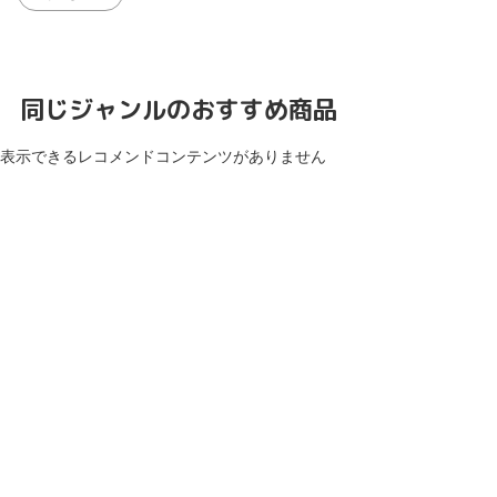
同じジャンルのおすすめ商品
表示できるレコメンドコンテンツがありません