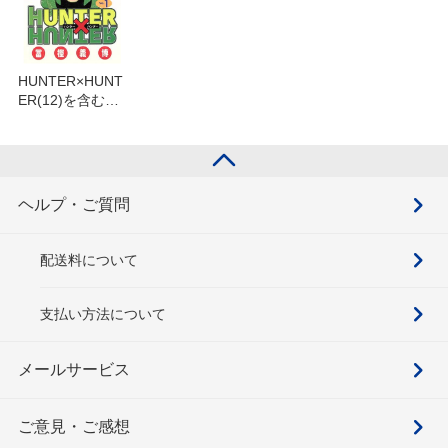
HUNTER×HUNT
ER(12)を含むセ
ット
ヘルプ・ご質問
配送料について
支払い方法について
メールサービス
ご意見・ご感想