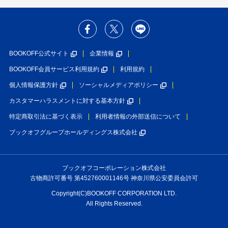
BOOKOFF公式サイト
企業情報
BOOKOFF会員サービス利用規約
利用規約
個人情報保護方針
ソーシャルメディアポリシー
カスタマーハラスメントに対する基本方針
特定商取引法に基づく表示
利用者情報の外部送信について
ブックオフグループホールディングス株式会社
ブックオフコーポレーション株式会社
古物商許可番号 第452760001146号 神奈川県公安委員会許可
Copyright(C)BOOKOFF CORPORATION LTD.
All Rights Reserved.