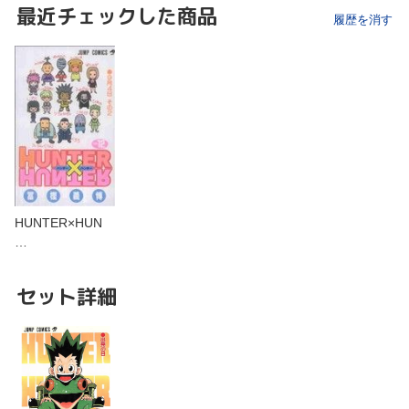
最近チェックした商品
履歴を消す
HUNTER×HUN
…
セット詳細