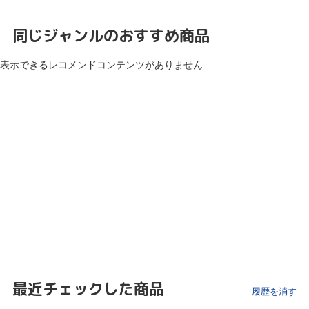
同じジャンルのおすすめ商品
表示できるレコメンドコンテンツがありません
最近チェックした商品
履歴を消す