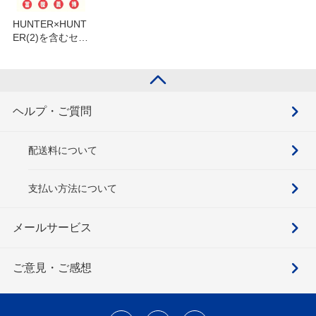
HUNTER×HUNT
ER(2)を含むセッ
ト
ヘルプ・ご質問
配送料について
支払い方法について
メールサービス
ご意見・ご感想