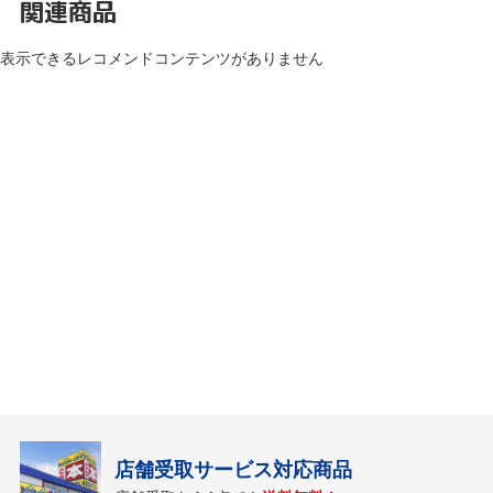
関連商品
表示できるレコメンドコンテンツがありません
店舗受取サービス対応商品