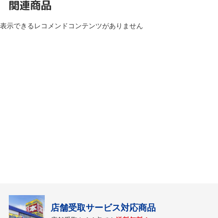
関連商品
表示できるレコメンドコンテンツがありません
店舗受取サービス対応商品