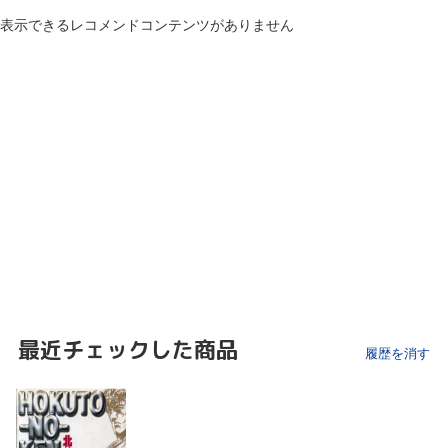
表示できるレコメンドコンテンツがありません
最近チェックした商品
履歴を消す