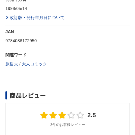
1998/05/14
改訂版・発行年月日について
JAN
9784086172950
関連ワード
原哲夫
/
大人コミック
商品レビュー
2.5
3件のお客様レビュー