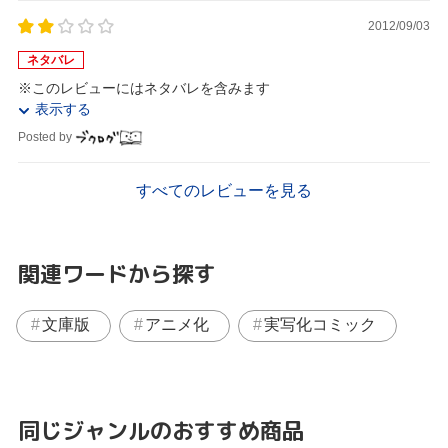
2012/09/03
ネタバレ
※このレビューにはネタバレを含みます
表示する
Posted by
すべてのレビューを見る
関連ワードから探す
文庫版
アニメ化
実写化コミック
同じジャンルのおすすめ商品