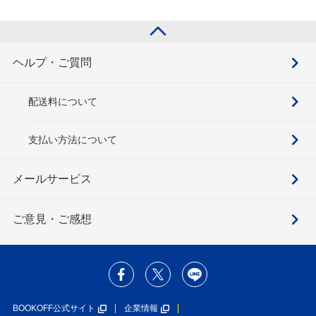
ト
ヘルプ・ご質問
配送料について
支払い方法について
メールサービス
ご意見・ご感想
BOOKOFF公式サイト
企業情報