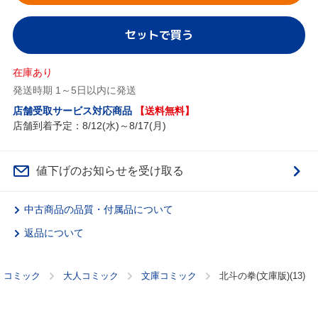
セットで買う
在庫あり
発送時期 1～5日以内に発送
店舗受取サービス対応商品
【送料無料】
店舗到着予定：8/12(水)～8/17(月)
値下げのお知らせを受け取る
中古商品の品質・付属品について
返品について
コミック
大人コミック
文庫コミック
北斗の拳(文庫版)(13)