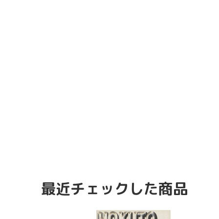
最近チェックした商品