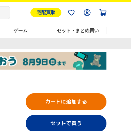
宅配買取
ゲーム
セット・まとめ買い
カートに追加する
セットで買う