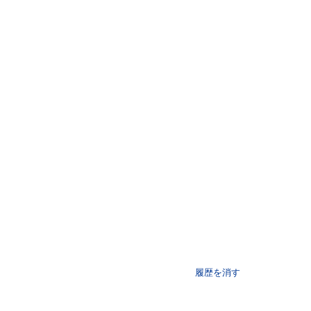
履歴を消す