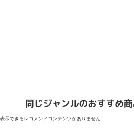
同じジャンルのおすすめ商
表示できるレコメンドコンテンツがありません