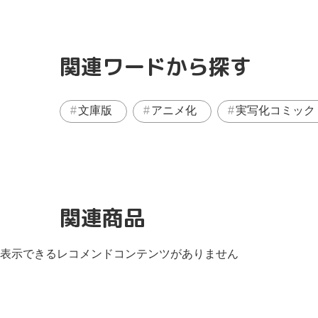
関連ワードから探す
文庫版
アニメ化
実写化コミック
関連商品
表示できるレコメンドコンテンツがありません